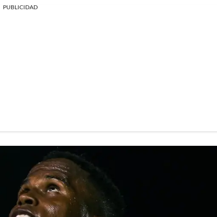
PUBLICIDAD