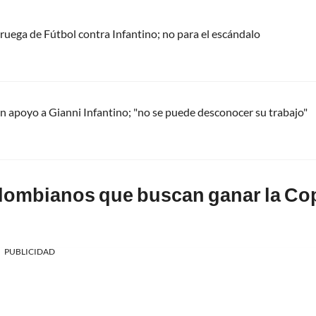
oruega de Fútbol contra Infantino; no para el escándalo
 apoyo a Gianni Infantino; "no se puede desconocer su trabajo"
olombianos que buscan ganar la Co
PUBLICIDAD