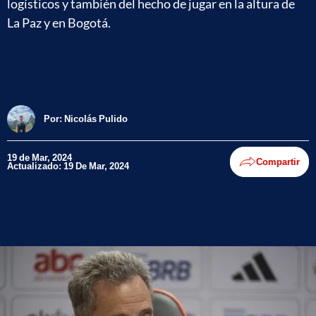
logísticos y también del hecho de jugar en la altura de
La Paz y en Bogotá.
Por:
Nicolás Pulido
19 de Mar, 2024
Compartir
Actualizado: 19 De Mar, 2024