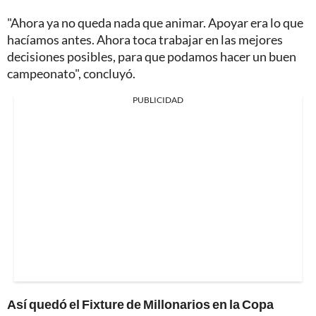
"Ahora ya no queda nada que animar. Apoyar era lo que
hacíamos antes. Ahora toca trabajar en las mejores
decisiones posibles, para que podamos hacer un buen
campeonato", concluyó.
PUBLICIDAD
Así quedó el Fixture de Millonarios en la Copa