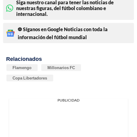
Siga nuestro canal para tener las noticias de
nuestras figuras, del fútbol colombiano e
internacional.
⚽ Síganos en Google Noticias con toda la
información del fútbol mundial
Relacionados
Flamengo
Millonarios FC
Copa Libertadores
PUBLICIDAD