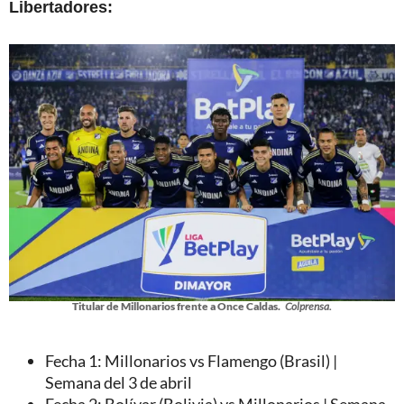
Libertadores:
Titular de Millonarios frente a Once Caldas.
Colprensa.
Fecha 1: Millonarios vs Flamengo (Brasil) |
Semana del 3 de abril