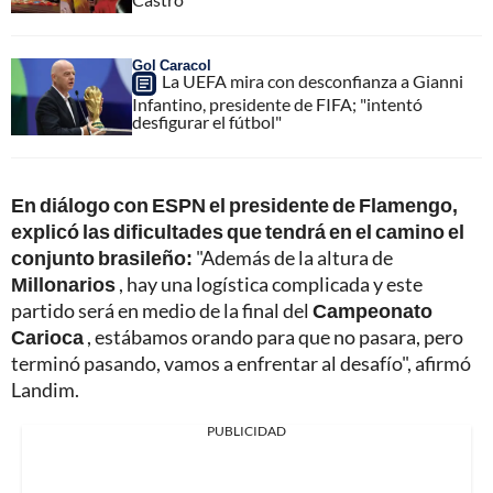
Gol Caracol
La UEFA mira con desconfianza a Gianni
Infantino, presidente de FIFA; "intentó
desfigurar el fútbol"
En diálogo con ESPN el presidente de Flamengo,
explicó las dificultades que tendrá en el camino el
conjunto brasileño:
"Además de la altura de
Millonarios
, hay una logística complicada y este
partido será en medio de la final del
Campeonato
Carioca
, estábamos orando para que no pasara, pero
terminó pasando, vamos a enfrentar al desafío", afirmó
Landim.
PUBLICIDAD