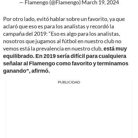
— Flamengo (@Flamengo)
March 19, 2024
Por otro lado, evitó hablar sobre un favorito, ya que
aclaró que eso es para los analistas y recordó la
campaña del 2019: “Eso es algo para los analistas,
nosotros que jugamos al fútbol en nuestro club no
vemos está la prevalencia en nuestro club,
está muy
equilibrado. En 2019 sería difícil para cualquiera
señalar al Flamengo como favorito y terminamos
ganando”, afirmó.
PUBLICIDAD