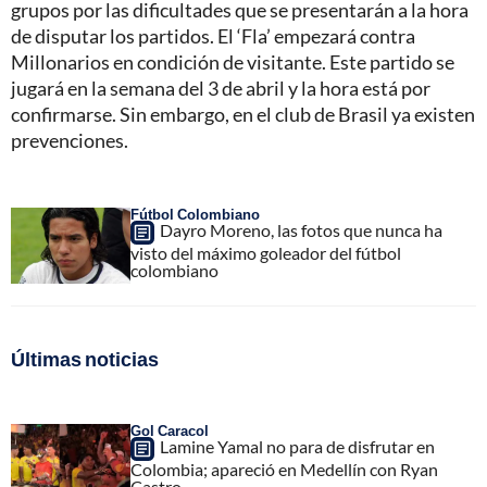
grupos por las dificultades que se presentarán a la hora
de disputar los partidos. El ‘Fla’ empezará contra
Millonarios en condición de visitante. Este partido se
jugará en la semana del 3 de abril y la hora está por
confirmarse. Sin embargo, en el club de Brasil ya existen
prevenciones.
Fútbol Colombiano
Dayro Moreno, las fotos que nunca ha
visto del máximo goleador del fútbol
colombiano
Últimas noticias
Gol Caracol
Lamine Yamal no para de disfrutar en
Colombia; apareció en Medellín con Ryan
Castro