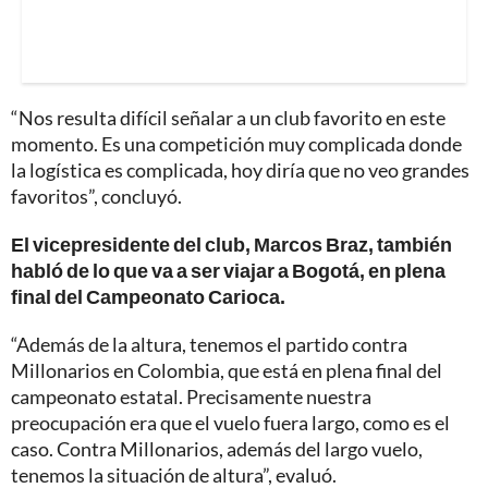
“Nos resulta difícil señalar a un club favorito en este
momento. Es una competición muy complicada donde
la logística es complicada, hoy diría que no veo grandes
favoritos”, concluyó.
El vicepresidente del club, Marcos Braz, también
habló de lo que va a ser viajar a Bogotá, en plena
final del Campeonato Carioca.
“Además de la altura, tenemos el partido contra
Millonarios en Colombia, que está en plena final del
campeonato estatal. Precisamente nuestra
preocupación era que el vuelo fuera largo, como es el
caso. Contra Millonarios, además del largo vuelo,
tenemos la situación de altura”, evaluó.