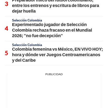
entre los entrenos y escritura de libros para
dejar huella
Selección Colombia
Experimentado jugador de Selección
Colombia rechaza fracaso en el Mundial
2026; "no fue decepción"
Selección Colombia
Colombia femenina vs México, EN VIVO HOY;
hora y dónde ver Juegos Centroamericanos
y del Caribe
PUBLICIDAD