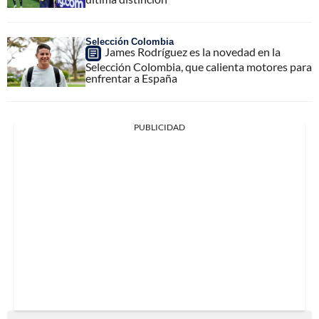
Selección Colombia
James Rodríguez es la novedad en la
Selección Colombia, que calienta motores para
enfrentar a España
PUBLICIDAD