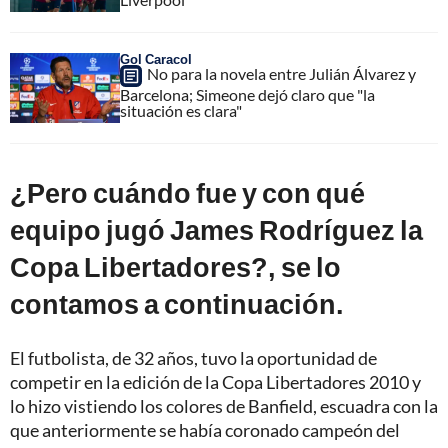
Gol Caracol
No para la novela entre Julián Álvarez y
Barcelona; Simeone dejó claro que "la
situación es clara"
¿Pero cuándo fue y con qué
equipo jugó James Rodríguez la
Copa Libertadores?, se lo
contamos a continuación.
El futbolista, de 32 años, tuvo la oportunidad de
competir en la edición de la Copa Libertadores 2010 y
lo hizo vistiendo los colores de Banfield, escuadra con la
que anteriormente se había coronado campeón del