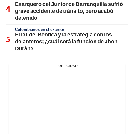
Exarquero del Junior de Barranquilla sufrió
grave accidente de tránsito, pero acabó
detenido
Colombianos en el exterior
El DT del Benfica y la estrategia con los
delanteros; ¿cuál será la función de Jhon
Durán?
PUBLICIDAD