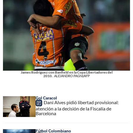
James Rodríguez con Banfield en la Copa Libertadores del
2010.
ALEJANDRO PAGNI/AFP
Gol Caracol
Dani Alves pidió libertad provisional:
atención a la decisión de la Fiscalía de
Barcelona
Fútbol Colombiano