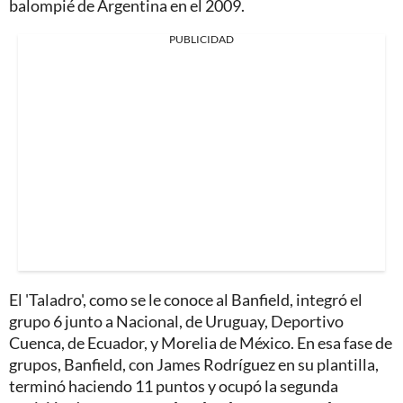
balompié de Argentina en el 2009.
PUBLICIDAD
El 'Taladro', como se le conoce al Banfield, integró el
grupo 6 junto a Nacional, de Uruguay, Deportivo
Cuenca, de Ecuador, y Morelia de México. En esa fase de
grupos, Banfield, con James Rodríguez en su plantilla,
terminó haciendo 11 puntos y ocupó la segunda