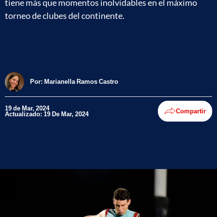
tiene más que momentos inolvidables en el máximo
torneo de clubes del continente.
Por:
Marianella Ramos Castro
19 de Mar, 2024
Compartir
Actualizado: 19 De Mar, 2024