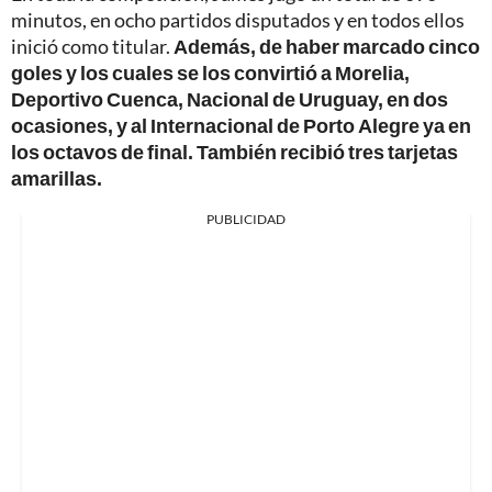
minutos, en ocho partidos disputados y en todos ellos
inició como titular.
Además, de haber marcado cinco
goles y los cuales se los convirtió a Morelia,
Deportivo Cuenca, Nacional de Uruguay, en dos
ocasiones, y al Internacional de Porto Alegre ya en
los octavos de final. También recibió tres tarjetas
amarillas.
PUBLICIDAD