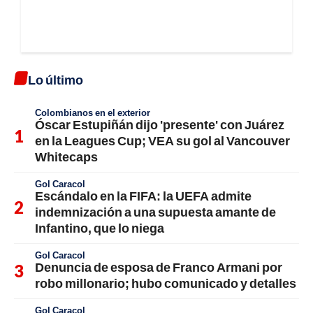
Lo último
Colombianos en el exterior
Óscar Estupiñán dijo 'presente' con Juárez
en la Leagues Cup; VEA su gol al Vancouver
Whitecaps
Gol Caracol
Escándalo en la FIFA: la UEFA admite
indemnización a una supuesta amante de
Infantino, que lo niega
Gol Caracol
Denuncia de esposa de Franco Armani por
robo millonario; hubo comunicado y detalles
Gol Caracol