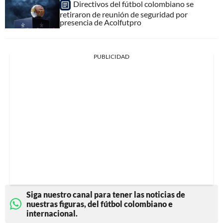
Directivos del fútbol colombiano se
retiraron de reunión de seguridad por
presencia de Acolfutpro
PUBLICIDAD
Siga nuestro canal para tener las noticias de
nuestras figuras, del fútbol colombiano e
internacional.