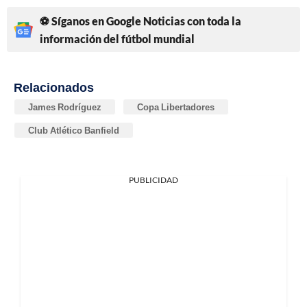
⚽ Síganos en Google Noticias con toda la
información del fútbol mundial
Relacionados
James Rodríguez
Copa Libertadores
Club Atlético Banfield
PUBLICIDAD