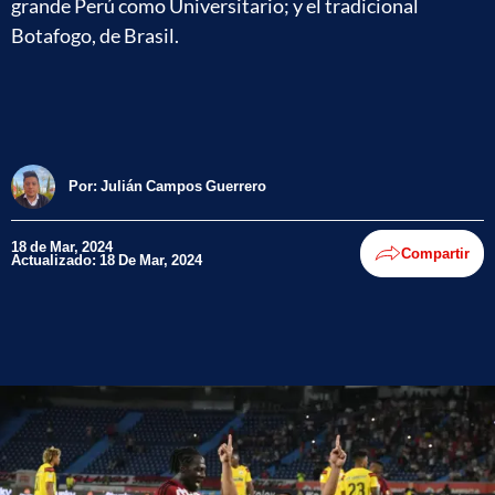
grande Perú como Universitario; y el tradicional
Botafogo, de Brasil.
Por:
Julián Campos Guerrero
18 de Mar, 2024
Compartir
Actualizado: 18 De Mar, 2024