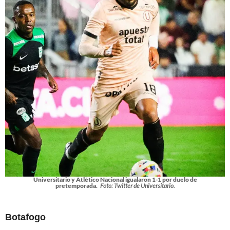
Universitario y Atlético Nacional igualaron 1-1 por duelo de
pretemporada.
Foto: Twitter de Universitario.
Botafogo