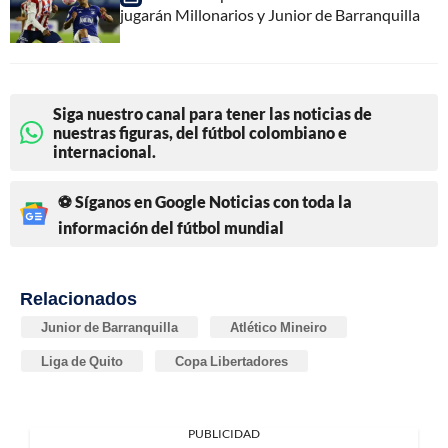
jugarán Millonarios y Junior de Barranquilla
Siga nuestro canal para tener las noticias de
nuestras figuras, del fútbol colombiano e
internacional.
⚽ Síganos en Google Noticias con toda la
información del fútbol mundial
Relacionados
Junior de Barranquilla
Atlético Mineiro
Liga de Quito
Copa Libertadores
PUBLICIDAD