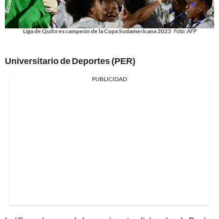
Liga de Quito es campeón de la Copa Sudamericana 2023
Foto: AFP
Universitario de Deportes (PER)
PUBLICIDAD