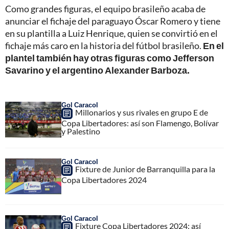
Como grandes figuras, el equipo brasileño acaba de
anunciar el fichaje del paraguayo Óscar Romero y tiene
en su plantilla a Luiz Henrique, quien se convirtió en el
fichaje más caro en la historia del fútbol brasileño.
En el
plantel también hay otras figuras como Jefferson
Savarino y el argentino Alexander Barboza.
Gol Caracol
Millonarios y sus rivales en grupo E de
Copa Libertadores: así son Flamengo, Bolívar
y Palestino
Gol Caracol
Fixture de Junior de Barranquilla para la
Copa Libertadores 2024
Gol Caracol
Fixture Copa Libertadores 2024: así