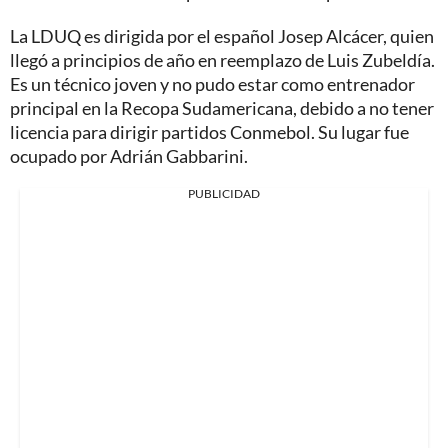
La LDUQ es dirigida por el español Josep Alcácer, quien
llegó a principios de año en reemplazo de Luis Zubeldía.
Es un técnico joven y no pudo estar como entrenador
principal en la Recopa Sudamericana, debido a no tener
licencia para dirigir partidos Conmebol. Su lugar fue
ocupado por Adrián Gabbarini.
PUBLICIDAD