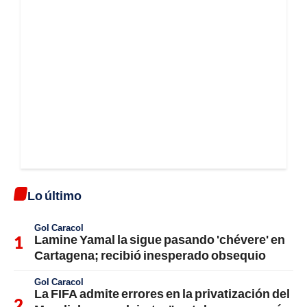
Lo último
Gol Caracol
Lamine Yamal la sigue pasando 'chévere' en
Cartagena; recibió inesperado obsequio
Gol Caracol
La FIFA admite errores en la privatización del