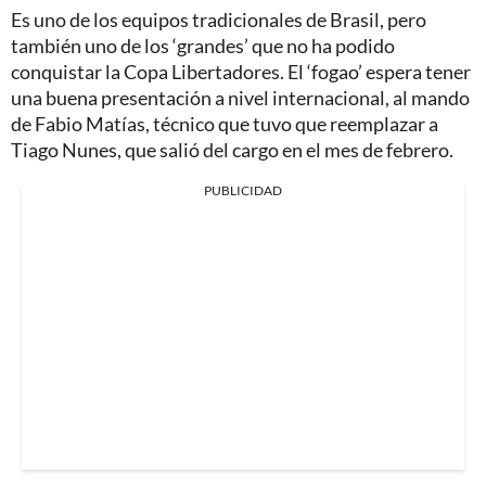
Es uno de los equipos tradicionales de Brasil, pero
también uno de los ‘grandes’ que no ha podido
conquistar la Copa Libertadores. El ‘fogao’ espera tener
una buena presentación a nivel internacional, al mando
de Fabio Matías, técnico que tuvo que reemplazar a
Tiago Nunes, que salió del cargo en el mes de febrero.
PUBLICIDAD