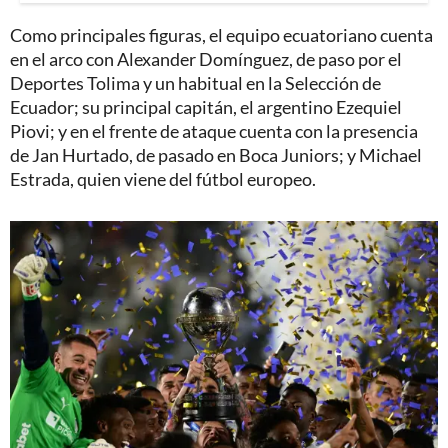
Como principales figuras, el equipo ecuatoriano cuenta
en el arco con Alexander Domínguez, de paso por el
Deportes Tolima y un habitual en la Selección de
Ecuador; su principal capitán, el argentino Ezequiel
Piovi; y en el frente de ataque cuenta con la presencia
de Jan Hurtado, de pasado en Boca Juniors; y Michael
Estrada, quien viene del fútbol europeo.