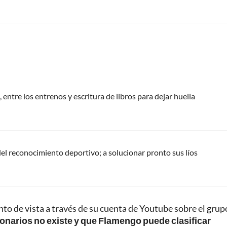
 entre los entrenos y escritura de libros para dejar huella
del reconocimiento deportivo; a solucionar pronto sus líos
nto de vista a través de su cuenta de Youtube sobre el grup
lonarios no existe y que Flamengo puede clasificar