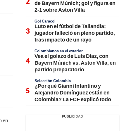
de Bayern Múnich; gol y figura en
2-1 sobre Aston Villa
Gol Caracol
Luto en el fútbol de Tailandia;
jugador falleció en pleno partido,
tras impacto de un rayo
Colombianos en el exterior
Vea el golazo de Luis Díaz, con
Bayern Múnich vs. Aston Villa, en
partido preparatorio
Selección Colombia
¿Por qué Gianni Infantino y
Alejandro Domínguez están en
Colombia? La FCF explicó todo
PUBLICIDAD
o en