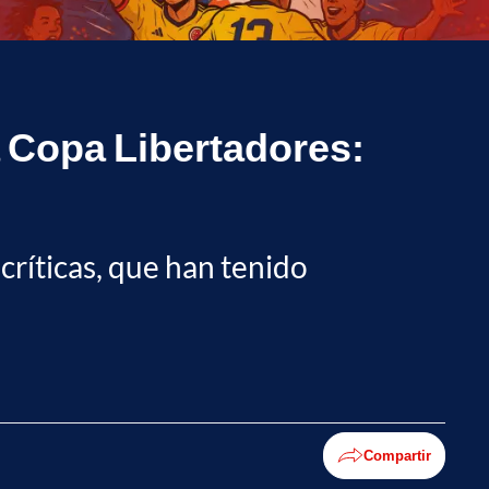
la Copa Libertadores:
críticas, que han tenido
Compartir