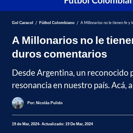
/
/
Gol Caracol
Fútbol Colombiano
A Millonarios no le tienen fe y
A Millonarios no le tiene
duros comentarios
Desde Argentina, un reconocido pe
resonancia en nuestro país. Acá, a
Por:
Nicolás Pulido
19 de Mar, 2024
Actualizado: 19 De Mar, 2024