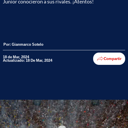
Junior conocieron a sus rivales. ¡Atentos!
Por:
Gianmarco Sotelo
18 de Mar, 2024
Compartir
Actualizado: 18 De Mar, 2024