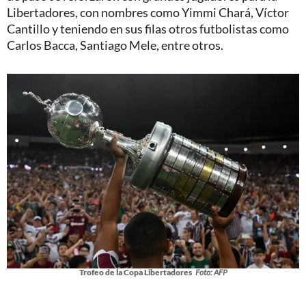
Libertadores, con nombres como Yimmi Chará, Víctor
Cantillo y teniendo en sus filas otros futbolistas como
Carlos Bacca, Santiago Mele, entre otros.
Trofeo de la Copa Libertadores
Foto: AFP