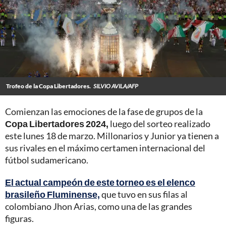
Trofeo de la Copa Libertadores.
SILVIO AVILA/AFP
Comienzan las emociones de la fase de grupos de la
Copa Libertadores 2024
,
luego del sorteo realizado
este lunes 18 de marzo. Millonarios y Junior ya tienen a
sus rivales en el máximo certamen internacional del
fútbol sudamericano.
El actual campeón de este torneo es el elenco
brasileño Fluminense,
que tuvo en sus filas al
colombiano Jhon Arias, como una de las grandes
figuras.