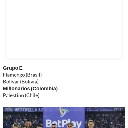
Grupo E
Flamengo (Brasil)
Bolívar (Bolivia)
Millonarios (Colombia)
Palestino (Chile)