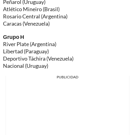
Peñarol (Uruguay)
Atlético Mineiro (Brasil)
Rosario Central (Argentina)
Caracas (Venezuela)
Grupo H
River Plate (Argentina)
Libertad (Paraguay)
Deportivo Táchira (Venezuela)
Nacional (Uruguay)
PUBLICIDAD