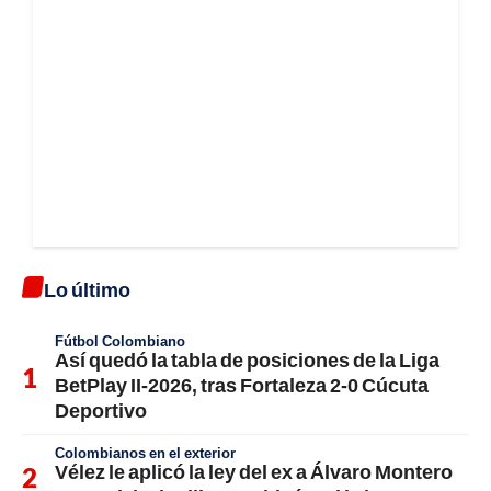
Lo último
Fútbol Colombiano
Así quedó la tabla de posiciones de la Liga
BetPlay II-2026, tras Fortaleza 2-0 Cúcuta
Deportivo
Colombianos en el exterior
Vélez le aplicó la ley del ex a Álvaro Montero