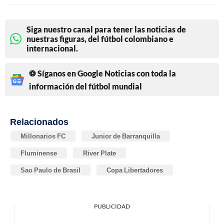
Siga nuestro canal para tener las noticias de
nuestras figuras, del fútbol colombiano e
internacional.
⚽ Síganos en Google Noticias con toda la
información del fútbol mundial
Relacionados
Millonarios FC
Junior de Barranquilla
Fluminense
River Plate
Sao Paulo de Brasil
Copa Libertadores
PUBLICIDAD