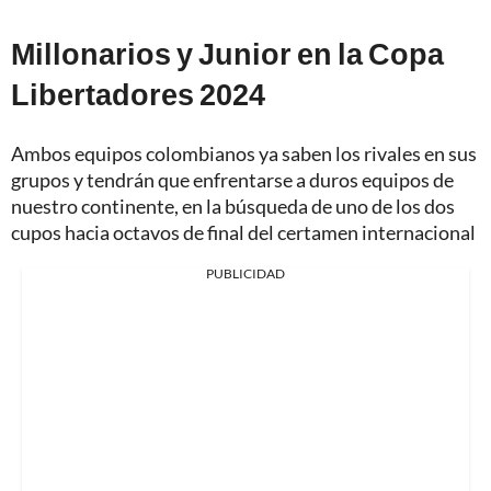
Millonarios y Junior en la Copa
Libertadores 2024
Ambos equipos colombianos ya saben los rivales en sus
grupos y tendrán que enfrentarse a duros equipos de
nuestro continente, en la búsqueda de uno de los dos
cupos hacia octavos de final del certamen internacional
PUBLICIDAD