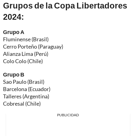
Grupos de la Copa Libertadores
2024:
Grupo A
Fluminense (Brasil)
Cerro Porteño (Paraguay)
Alianza Lima (Perú)
Colo Colo (Chile)
Grupo B
Sao Paulo (Brasil)
Barcelona (Ecuador)
Talleres (Argentina)
Cobresal (Chile)
PUBLICIDAD