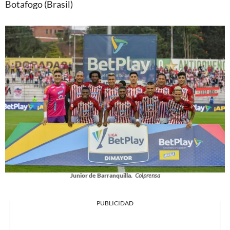
Botafogo (Brasil)
Junior de Barranquilla.
Colprensa
PUBLICIDAD