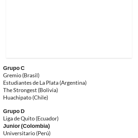
Grupo C
Gremio (Brasil)
Estudiantes de La Plata (Argentina)
The Strongest (Bolivia)
Huachipato (Chile)
Grupo D
Liga de Quito (Ecuador)
Junior (Colombia)
Universitario (Perú)