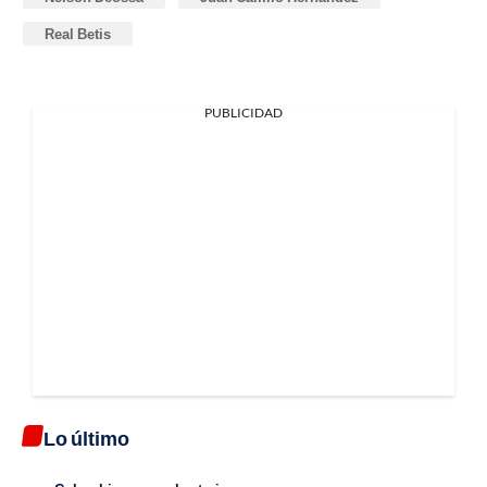
Real Betis
PUBLICIDAD
Lo último