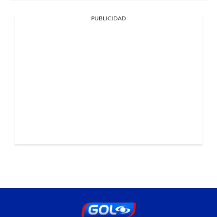
PUBLICIDAD