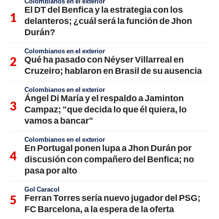
Colombianos en el exterior
El DT del Benfica y la estrategia con los
delanteros; ¿cuál será la función de Jhon
Durán?
Colombianos en el exterior
Qué ha pasado con Néyser Villarreal en
Cruzeiro; hablaron en Brasil de su ausencia
Colombianos en el exterior
Ángel Di María y el respaldo a Jaminton
Campaz; "que decida lo que él quiera, lo
vamos a bancar"
Colombianos en el exterior
En Portugal ponen lupa a Jhon Durán por
discusión con compañero del Benfica; no
pasa por alto
Gol Caracol
Ferran Torres sería nuevo jugador del PSG;
FC Barcelona, a la espera de la oferta