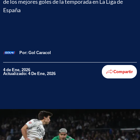
de los mejores goles de la temporada en La Liga de
España
Por:
Gol Caracol
4 de Ene, 2026
Compartir
Actualizado: 4 De Ene, 2026