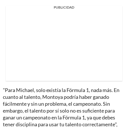
PUBLICIDAD
"Para Michael, solo existía la Fórmula 1, nada más. En
cuanto al talento, Montoya podría haber ganado
fácilmente y sin un problema, el campeonato. Sin
embargo, el talento por sí solo no es suficiente para
ganar un campeonato en la Fórmula 1, ya que debes
tener disciplina para usar tu talento correctamente",