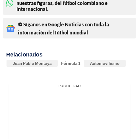
nuestras figuras, del fútbol colombiano e
internacional.
⚽ Síganos en Google Noticias con toda la
información del fútbol mundial
Relacionados
Juan Pablo Montoya
Fórmula 1
Automovilismo
PUBLICIDAD