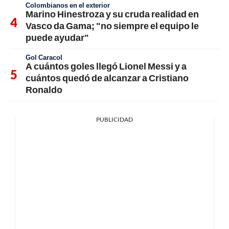
Colombianos en el exterior
Marino Hinestroza y su cruda realidad en
Vasco da Gama; "no siempre el equipo le
puede ayudar"
Gol Caracol
A cuántos goles llegó Lionel Messi y a
cuántos quedó de alcanzar a Cristiano
Ronaldo
PUBLICIDAD