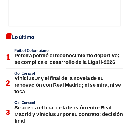
Lo último
Fútbol Colombiano
Pereira perdió el reconocimiento deportivo;
se complica el desarrollo de la Liga II-2026
Gol Caracol
Vinícius Jr y el final de la novela de su
renovación con Real Madrid; ni se mira, ni se
toca
Gol Caracol
Se acerca el final de la tensión entre Real
Madrid y Vinícius Jr por su contrato; decisión
final