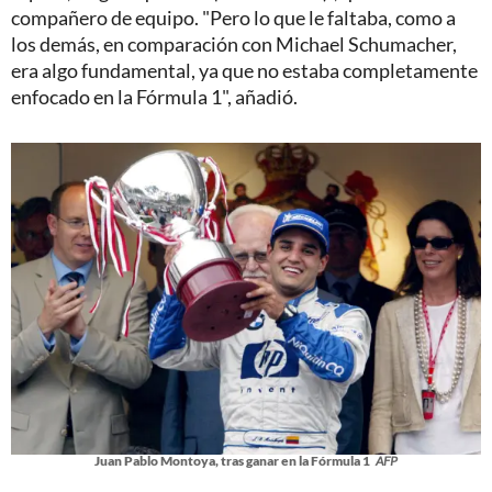
compañero de equipo. "Pero lo que le faltaba, como a
los demás, en comparación con Michael Schumacher,
era algo fundamental, ya que no estaba completamente
enfocado en la Fórmula 1", añadió.
Juan Pablo Montoya, tras ganar en la Fórmula 1
AFP