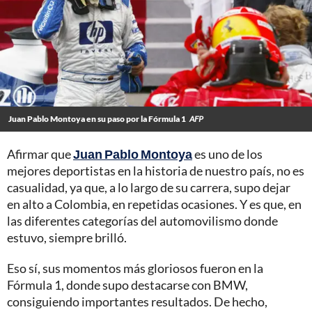
Juan Pablo Montoya en su paso por la Fórmula 1
AFP
Afirmar que
Juan Pablo Montoya
es uno de los
mejores deportistas en la historia de nuestro país, no es
casualidad, ya que, a lo largo de su carrera, supo dejar
en alto a Colombia, en repetidas ocasiones. Y es que, en
las diferentes categorías del automovilismo donde
estuvo, siempre brilló.
Eso sí, sus momentos más gloriosos fueron en la
Fórmula 1, donde supo destacarse con BMW,
consiguiendo importantes resultados. De hecho,