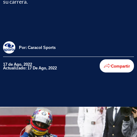
su carrera.
Por:
Caracol Sports
17 de Ago, 2022
Compartir
Actualizado: 17 De Ago, 2022