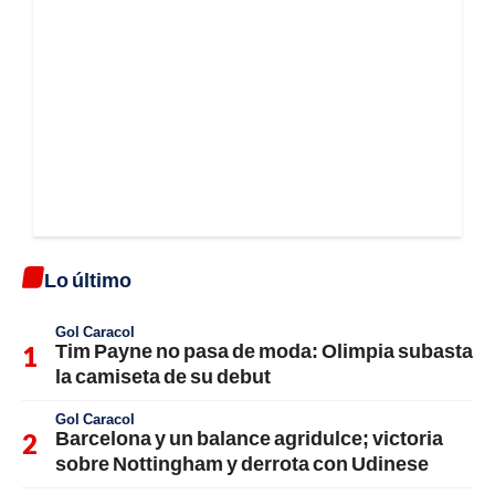
Lo último
Gol Caracol
Tim Payne no pasa de moda: Olimpia subasta
la camiseta de su debut
Gol Caracol
Barcelona y un balance agridulce; victoria
sobre Nottingham y derrota con Udinese