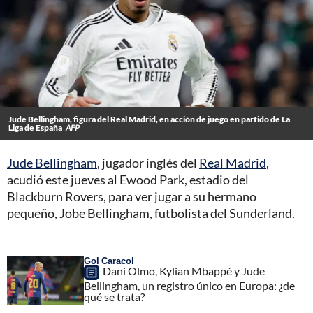
Jude Bellingham, figura del Real Madrid, en acción de juego en partido de La
Liga de España
AFP
Jude Bellingham
, jugador inglés del
Real Madrid
,
acudió este jueves al Ewood Park, estadio del
Blackburn Rovers, para ver jugar a su hermano
pequeño, Jobe Bellingham, futbolista del Sunderland.
Gol Caracol
Dani Olmo, Kylian Mbappé y Jude
Bellingham, un registro único en Europa: ¿de
qué se trata?