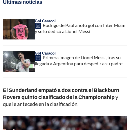
Últimas noticias
Gol Caracol
Rodrigo de Paul anotó gol con Inter Miami
y se lo dedicó a Lionel Messi
Gol Caracol
Primera imagen de Lionel Messi, tras su
llegada a Argentina para despedir a su padre
El Sunderland empató a dos contra el Blackburn
Rovers quinto clasificado de la Championship
y
que le antecede en la clasificación.