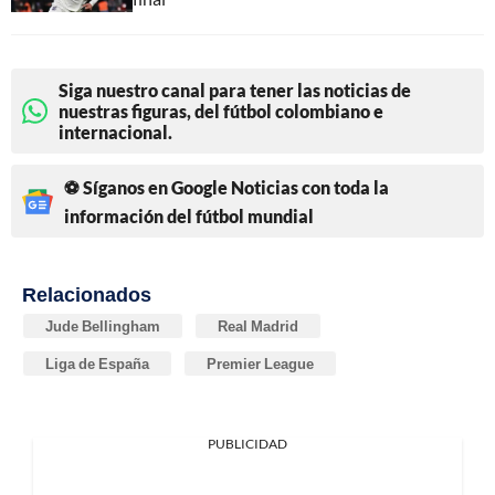
Siga nuestro canal para tener las noticias de
nuestras figuras, del fútbol colombiano e
internacional.
⚽ Síganos en Google Noticias con toda la
información del fútbol mundial
Relacionados
Jude Bellingham
Real Madrid
Liga de España
Premier League
PUBLICIDAD