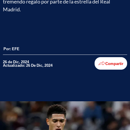
tremendo regalo por parte de la estrella del Real
Madrid.
Por:
EFE
26 de Dic, 2024
Compartir
Actualizado: 26 De Dic, 2024