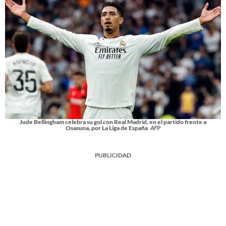
Jude Bellingham celebra su gol con Real Madrid, en el partido frente a
Osasuna, por La Liga de España
AFP
PUBLICIDAD