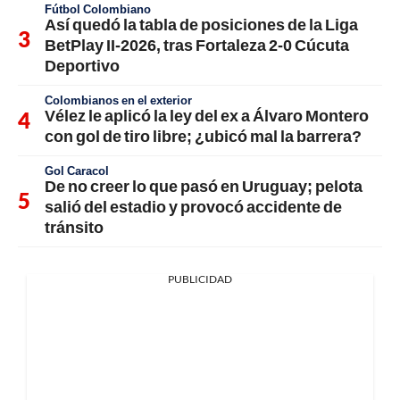
Fútbol Colombiano
Así quedó la tabla de posiciones de la Liga
BetPlay II-2026, tras Fortaleza 2-0 Cúcuta
Deportivo
Colombianos en el exterior
Vélez le aplicó la ley del ex a Álvaro Montero
con gol de tiro libre; ¿ubicó mal la barrera?
Gol Caracol
De no creer lo que pasó en Uruguay; pelota
salió del estadio y provocó accidente de
tránsito
PUBLICIDAD