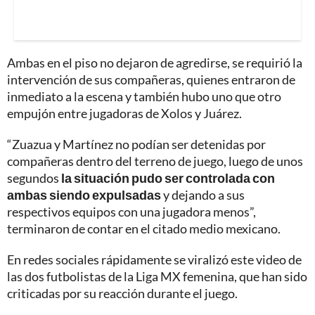
Ambas en el piso no dejaron de agredirse, se requirió la
intervención de sus compañeras, quienes entraron de
inmediato a la escena y también hubo uno que otro
empujón entre jugadoras de Xolos y Juárez.
“Zuazua y Martínez no podían ser detenidas por
compañeras dentro del terreno de juego, luego de unos
segundos
la situación pudo ser controlada con
ambas siendo expulsadas
y dejando a sus
respectivos equipos con una jugadora menos”,
terminaron de contar en el citado medio mexicano.
En redes sociales rápidamente se viralizó este video de
las dos futbolistas de la Liga MX femenina, que han sido
criticadas por su reacción durante el juego.