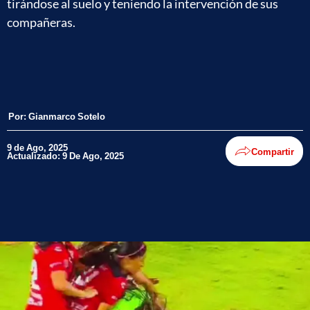
tirándose al suelo y teniendo la intervención de sus
compañeras.
Por:
Gianmarco Sotelo
9 de Ago, 2025
Compartir
Actualizado: 9 De Ago, 2025