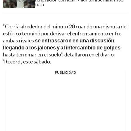
toca
“Corría alrededor del minuto 20 cuando una disputa del
esférico terminó por derivar el enfrentamiento entre
ambas rivales
se enfrascaron en una discusión
llegando a los jalones y al intercambio de golpes
hasta terminar en el suelo”, detallaron en el diario
‘Recórd’, este sábado.
PUBLICIDAD