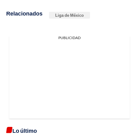
Relacionados
Liga de México
PUBLICIDAD
Lo último