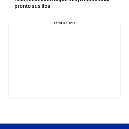
pronto sus líos
PUBLICIDAD