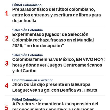
Fútbol Colombiano
Preparador físico del fútbol colombiano,
entre los entrenos y escritura de libros para
dejar huella
Selección Colombia
Experimentado jugador de Selección
Colombia rechaza fracaso en el Mundial
2026; "no fue decepción"
Selección Colombia
Colombia femenina vs México, EN VIVO HOY;
hora y dónde ver Juegos Centroamericanos
y del Caribe
Colombianos en el exterior
Jhon Durán dijo presente en la Europa
League; vea su gol con Benfica vs. Hearts
Fútbol Colombiano
A Pereira se le mantiene la suspensión del
reconocimiento deportivo; a solucionar