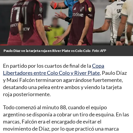
Paulo Díaz ve la tarjeta roja en River Plate vs Colo Colo
Foto: AFP
En partido por los cuartos de final de la
Copa
Libertadores entre Colo Colo y River Plate
, Paulo Díaz
y Maxi Falcón terminaron agarrándose fuertemente,
desatando una pelea entre ambos y viendo la tarjeta
roja posteriormente.
Todo comenzó al minuto 88, cuando el equipo
argentino se disponía a cobrar un tiro de esquina. En las
marcas, Falcón era el encargado de evitar el
movimiento de Díaz, por lo que practicó una marca