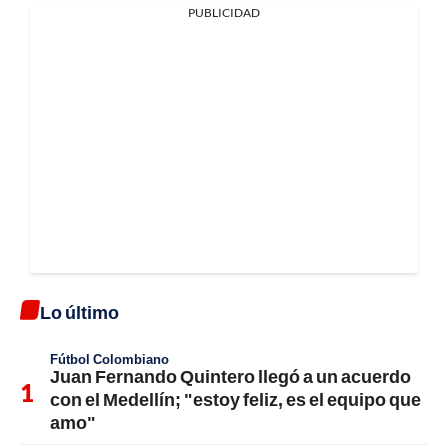
PUBLICIDAD
Lo último
Fútbol Colombiano
Juan Fernando Quintero llegó a un acuerdo
con el Medellín; "estoy feliz, es el equipo que
amo"