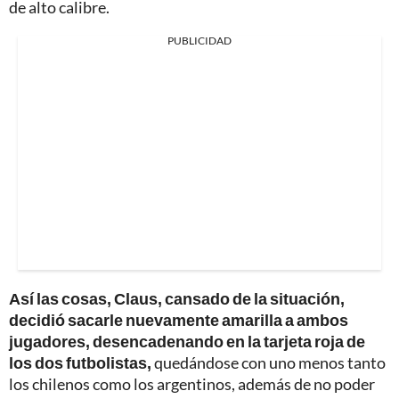
de alto calibre.
PUBLICIDAD
Así las cosas, Claus, cansado de la situación,
decidió sacarle nuevamente amarilla a ambos
jugadores, desencadenando en la tarjeta roja de
los dos futbolistas,
quedándose con uno menos tanto
los chilenos como los argentinos, además de no poder