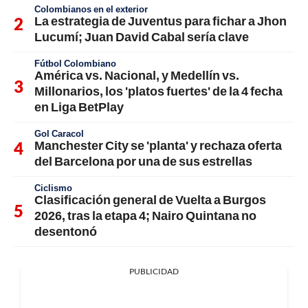
Colombianos en el exterior
La estrategia de Juventus para fichar a Jhon
Lucumí; Juan David Cabal sería clave
Fútbol Colombiano
América vs. Nacional, y Medellín vs.
Millonarios, los 'platos fuertes' de la 4 fecha
en Liga BetPlay
Gol Caracol
Manchester City se 'planta' y rechaza oferta
del Barcelona por una de sus estrellas
Ciclismo
Clasificación general de Vuelta a Burgos
2026, tras la etapa 4; Nairo Quintana no
desentonó
PUBLICIDAD