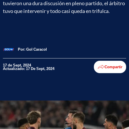
tuvieron una dura discusión en pleno partido, el árbitro
tuvo que intervenir y todo casi queda en trifulca.
Por:
Gol Caracol
17 de Sept, 2024
Compartir
Actualizado: 17 De Sept, 2024