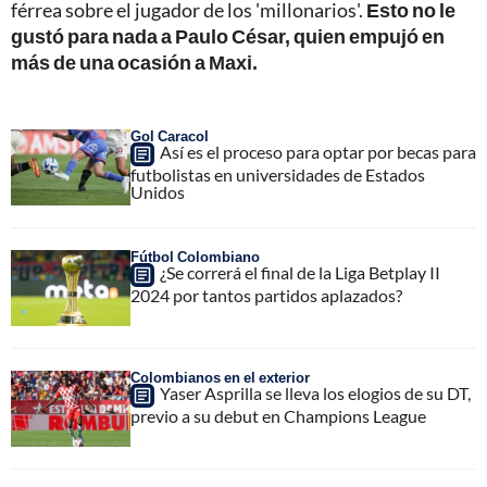
férrea sobre el jugador de los 'millonarios'.
Esto no le
gustó para nada a Paulo César, quien empujó en
más de una ocasión a Maxi.
Gol Caracol
Así es el proceso para optar por becas para
futbolistas en universidades de Estados
Unidos
Fútbol Colombiano
¿Se correrá el final de la Liga Betplay II
2024 por tantos partidos aplazados?
Colombianos en el exterior
Yaser Asprilla se lleva los elogios de su DT,
previo a su debut en Champions League