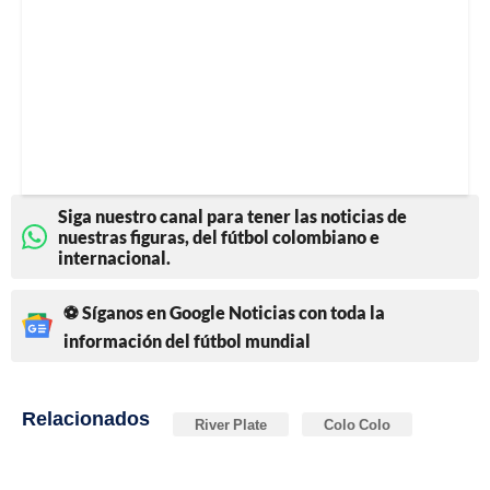
Siga nuestro canal para tener las noticias de
nuestras figuras, del fútbol colombiano e
internacional.
⚽ Síganos en Google Noticias con toda la
información del fútbol mundial
Relacionados
River Plate
Colo Colo