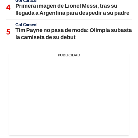
Gol Caracol
Primera imagen de Lionel Messi, tras su
llegada a Argentina para despedir a su padre
Gol Caracol
Tim Payne no pasa de moda: Olimpia subasta
la camiseta de su debut
PUBLICIDAD