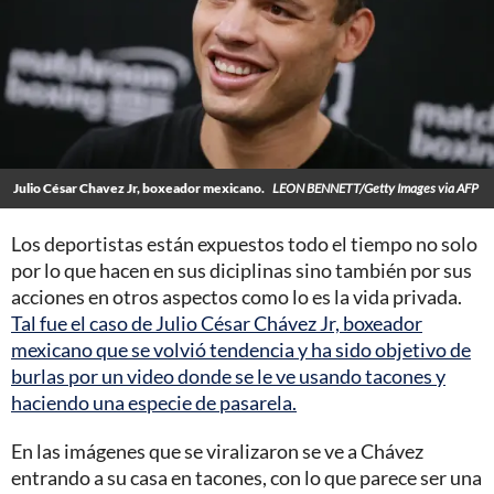
Julio César Chavez Jr, boxeador mexicano.
LEON BENNETT/Getty Images via AFP
Los deportistas están expuestos todo el tiempo no solo
por lo que hacen en sus diciplinas sino también por sus
acciones en otros aspectos como lo es la vida privada.
Tal fue el caso de Julio César Chávez Jr, boxeador
mexicano que se volvió tendencia y ha sido objetivo de
burlas por un video donde se le ve usando tacones y
haciendo una especie de pasarela.
En las imágenes que se viralizaron se ve a Chávez
entrando a su casa en tacones, con lo que parece ser una