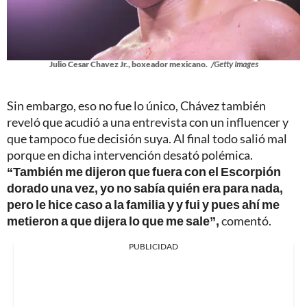
Julio Cesar Chavez Jr., boxeador mexicano.
/Getty Images
Sin embargo, eso no fue lo único, Chávez también
reveló que acudió a una entrevista con un influencer y
que tampoco fue decisión suya. Al final todo salió mal
porque en dicha intervención desató polémica.
“También me dijeron que fuera con el Escorpión
dorado una vez, yo no sabía quién era para nada,
pero le hice caso a la familia y y fui y pues ahí me
metieron a que dijera lo que me sale”,
comentó.
PUBLICIDAD