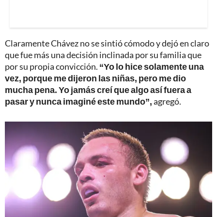
Claramente Chávez no se sintió cómodo y dejó en claro
que fue más una decisión inclinada por su familia que
por su propia convicción.
“Yo lo hice solamente una
vez, porque me dijeron las niñas, pero me dio
mucha pena. Yo jamás creí que algo así fuera a
pasar y nunca imaginé este mundo”,
agregó.