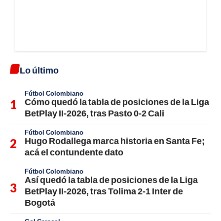
Lo último
Fútbol Colombiano
Cómo quedó la tabla de posiciones de la Liga
BetPlay II-2026, tras Pasto 0-2 Cali
Fútbol Colombiano
Hugo Rodallega marca historia en Santa Fe;
acá el contundente dato
Fútbol Colombiano
Así quedó la tabla de posiciones de la Liga
BetPlay II-2026, tras Tolima 2-1 Inter de
Bogotá