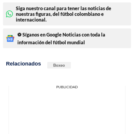
Siga nuestro canal para tener las noticias de
nuestras figuras, del fútbol colombiano e
internacional.
⚽ Síganos en Google Noticias con toda la
información del fútbol mundial
Relacionados
Boxeo
PUBLICIDAD