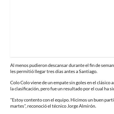
Al menos pudieron descansar durante el fin de seman
les permitió llegar tres días antes a Santiago.
Colo Colo viene de un empate sin goles en el clásico a
la clasificación, pero fue un resultado por el cual ha
"Estoy contento con el equipo. Hicimos un buen part
martes", reconoció el técnico Jorge Almirón.