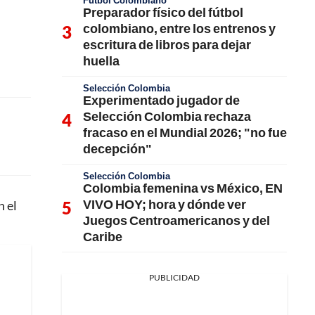
Fútbol Colombiano
Preparador físico del fútbol
colombiano, entre los entrenos y
escritura de libros para dejar
huella
Selección Colombia
Experimentado jugador de
Selección Colombia rechaza
fracaso en el Mundial 2026; "no fue
decepción"
Selección Colombia
Colombia femenina vs México, EN
VIVO HOY; hora y dónde ver
n el
Juegos Centroamericanos y del
Caribe
PUBLICIDAD