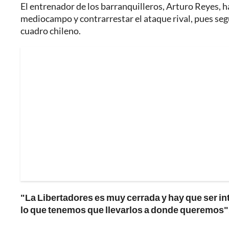
El entrenador de los barranquilleros, Arturo Reyes, h
mediocampo y contrarrestar el ataque rival, pues se
cuadro chileno.
"La Libertadores es muy cerrada y hay que ser int
lo que tenemos que llevarlos a donde queremos"