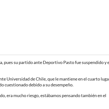
a, pues su partido ante Deportivo Pasto fue suspendido y 
nte Universidad de Chile, que le mantiene en el cuarto luga
 sido cuestionado debido a su desempeño.
ido, era mucho riesgo, estábamos pensando también en el