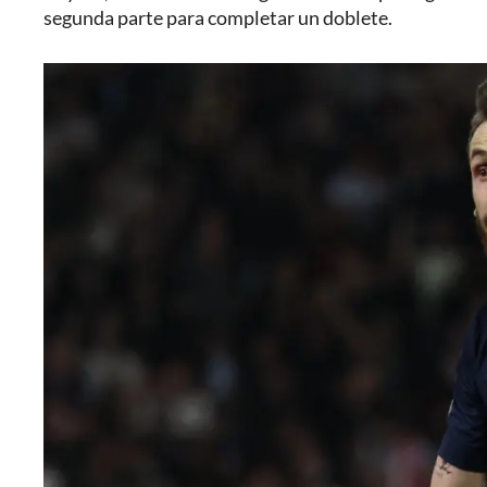
segunda parte para completar un doblete.