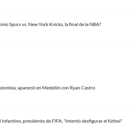
o Spurs vs. New York Knicks, la final de la NBA?
olombia; apareció en Medellín con Ryan Castro
Infantino, presidente de FIFA; "intentó desfigurar el fútbol"