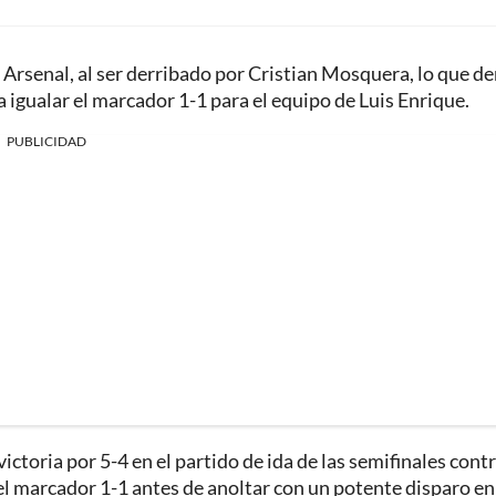
l Arsenal, al ser derribado por Cristian Mosquera, lo que de
gualar el marcador 1-1 para el equipo de Luis Enrique.
PUBLICIDAD
ctoria por 5-4 en el partido de ida de las semifinales contr
el marcador 1-1 antes de anoltar con un potente disparo en