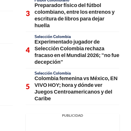
Fútbol Colombiano
Preparador físico del fútbol
colombiano, entre los entrenos y
escritura de libros para dejar
huella
Selección Colombia
Experimentado jugador de
Selección Colombia rechaza
fracaso en el Mundial 2026; "no fue
decepción"
Selección Colombia
Colombia femenina vs México, EN
VIVO HOY; hora y dónde ver
Juegos Centroamericanos y del
Caribe
PUBLICIDAD