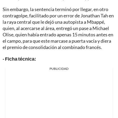
Sin embargo, la sentencia terminó por llegar, en otro
contragolpe, facilitado por un error de Jonathan Tah en
la raya central que le dejó una autopista a Mbappé,
quien, al acercarse al área, entregó un pase a Michael
Olise, quien había entrado apenas 15 minutos antes en
el campo, para que este marcase a puerta vacía y diera
el premio de consolidación al combinado francés.
- Ficha técnica:
PUBLICIDAD