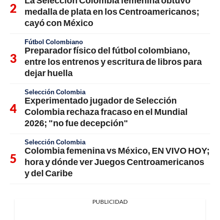
medalla de plata en los Centroamericanos;
cayó con México
Fútbol Colombiano
Preparador físico del fútbol colombiano,
entre los entrenos y escritura de libros para
dejar huella
Selección Colombia
Experimentado jugador de Selección
Colombia rechaza fracaso en el Mundial
2026; "no fue decepción"
Selección Colombia
Colombia femenina vs México, EN VIVO HOY;
hora y dónde ver Juegos Centroamericanos
y del Caribe
PUBLICIDAD