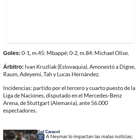
Goles:
0-1, m.45: Mbappé; 0-2, m.84: Michael Olise.
Árbitro:
Ivan Kruzliak (Eslovaquia). Amonestó a Digne,
Raum, Adeyemi, Tah y Lucas Hernández.
Incidencias: partido por el tercero y cuarto puesto de la
Liga de Naciones, disputado en el Mercedes-Benz
Arena, de Stuttgart (Alemania), ante 56.000
espectadores.
Gol Caracol
A Neymar lo impactan las malas noticias;