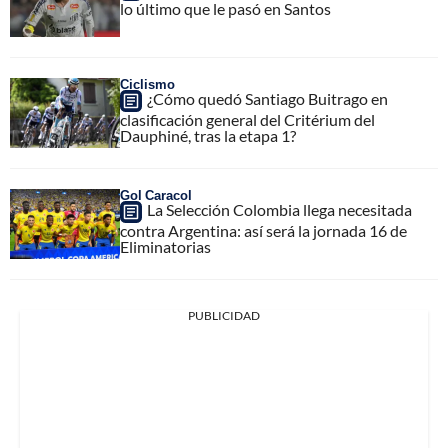
lo último que le pasó en Santos
Ciclismo
¿Cómo quedó Santiago Buitrago en
clasificación general del Critérium del
Dauphiné, tras la etapa 1?
Gol Caracol
La Selección Colombia llega necesitada
contra Argentina: así será la jornada 16 de
Eliminatorias
PUBLICIDAD