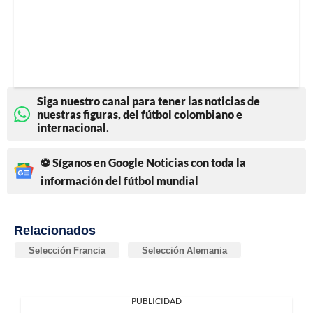
Siga nuestro canal para tener las noticias de
nuestras figuras, del fútbol colombiano e
internacional.
⚽ Síganos en Google Noticias con toda la
información del fútbol mundial
Relacionados
Selección Francia
Selección Alemania
PUBLICIDAD