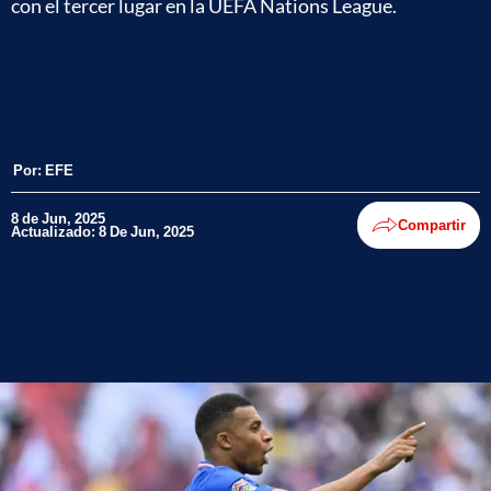
con el tercer lugar en la UEFA Nations League.
Por:
EFE
8 de Jun, 2025
Compartir
Actualizado: 8 De Jun, 2025