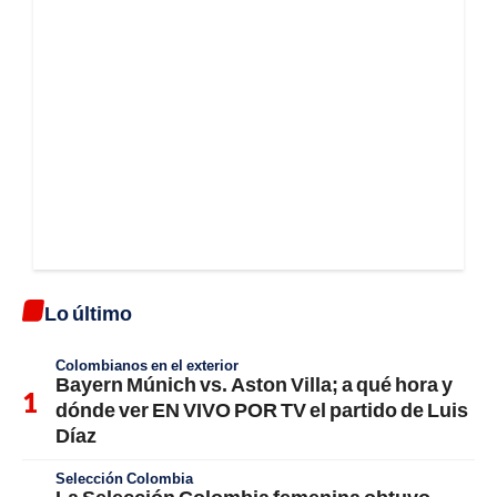
Lo último
Colombianos en el exterior
Bayern Múnich vs. Aston Villa; a qué hora y
dónde ver EN VIVO POR TV el partido de Luis
Díaz
Selección Colombia
La Selección Colombia femenina obtuvo