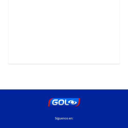
Síguenos en: