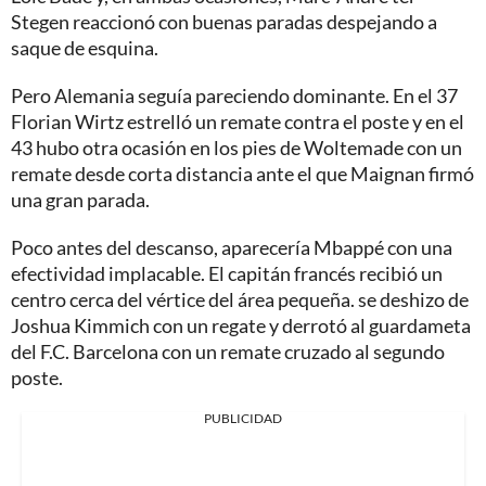
Stegen reaccionó con buenas paradas despejando a
saque de esquina.
Pero Alemania seguía pareciendo dominante. En el 37
Florian Wirtz estrelló un remate contra el poste y en el
43 hubo otra ocasión en los pies de Woltemade con un
remate desde corta distancia ante el que Maignan firmó
una gran parada.
Poco antes del descanso, aparecería Mbappé con una
efectividad implacable. El capitán francés recibió un
centro cerca del vértice del área pequeña. se deshizo de
Joshua Kimmich con un regate y derrotó al guardameta
del F.C. Barcelona con un remate cruzado al segundo
poste.
PUBLICIDAD