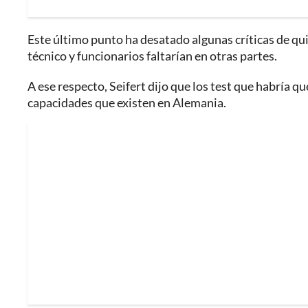
Este último punto ha desatado algunas críticas de qui
técnico y funcionarios faltarían en otras partes.
A ese respecto, Seifert dijo que los test que habría qu
capacidades que existen en Alemania.