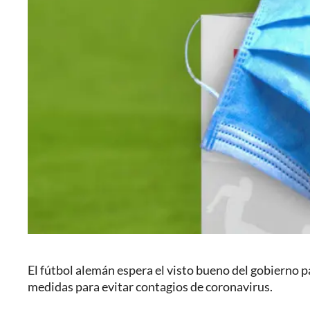
El fútbol alemán espera el visto bueno del gobierno p
medidas para evitar contagios de coronavirus.