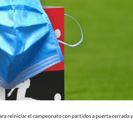
ara reiniciar el campeonato con partidos a puerta cerrada y