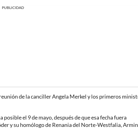
PUBLICIDAD
reunión de la canciller Angela Merkel y los primeros minis
a posible el 9 de mayo, después de que esa fecha fuera
der y su homólogo de Renania del Norte-Westfalia, Armin