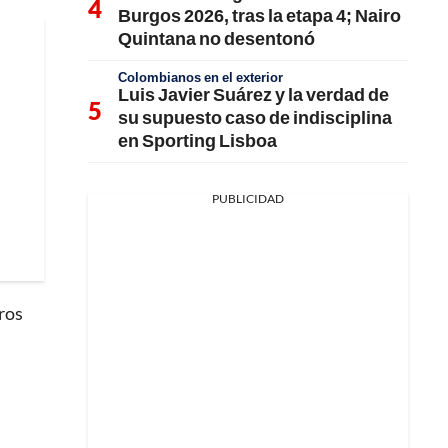
Burgos 2026, tras la etapa 4; Nairo
Quintana no desentonó
Colombianos en el exterior
Luis Javier Suárez y la verdad de
su supuesto caso de indisciplina
en Sporting Lisboa
PUBLICIDAD
tros