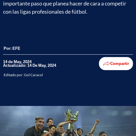
importante paso que planea hacer de cara a competir
con las ligas profesionales de fútbol.
Por:
EFE
14 de May, 2024
Compartir
Actualizado: 14 De May, 2024
Editado por:
Gol Caracol