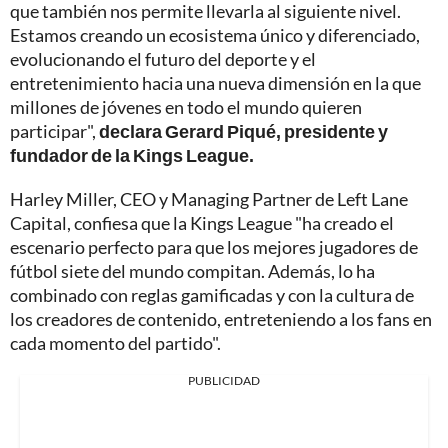
que también nos permite llevarla al siguiente nivel.
Estamos creando un ecosistema único y diferenciado,
evolucionando el futuro del deporte y el
entretenimiento hacia una nueva dimensión en la que
millones de jóvenes en todo el mundo quieren
participar",
declara Gerard Piqué, presidente y
fundador de la Kings League.
Harley Miller, CEO y Managing Partner de Left Lane
Capital, confiesa que la Kings League "ha creado el
escenario perfecto para que los mejores jugadores de
fútbol siete del mundo compitan. Además, lo ha
combinado con reglas gamificadas y con la cultura de
los creadores de contenido, entreteniendo a los fans en
cada momento del partido".
PUBLICIDAD