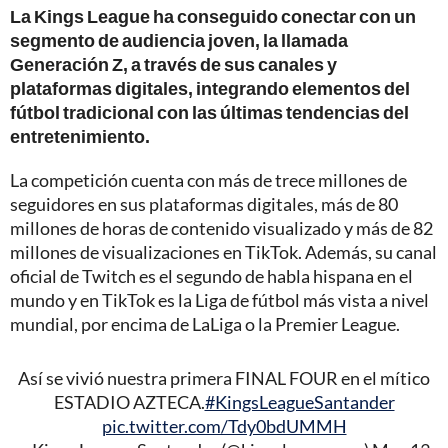
La Kings League ha conseguido conectar con un
segmento de audiencia joven, la llamada
Generación Z, a través de sus canales y
plataformas digitales, integrando elementos del
fútbol tradicional con las últimas tendencias del
entretenimiento.
La competición cuenta con más de trece millones de
seguidores en sus plataformas digitales, más de 80
millones de horas de contenido visualizado y más de 82
millones de visualizaciones en TikTok. Además, su canal
oficial de Twitch es el segundo de habla hispana en el
mundo y en TikTok es la Liga de fútbol más vista a nivel
mundial, por encima de LaLiga o la Premier League.
Así se vivió nuestra primera FINAL FOUR en el mítico
ESTADIO AZTECA.
#KingsLeagueSantander
pic.twitter.com/Tdy0bdUMMH