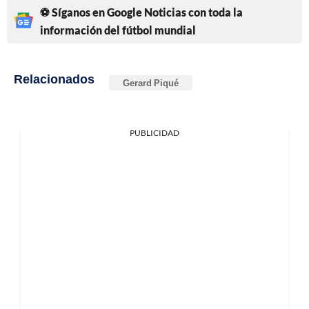
⚽ Síganos en Google Noticias con toda la
información del fútbol mundial
Relacionados
Gerard Piqué
PUBLICIDAD