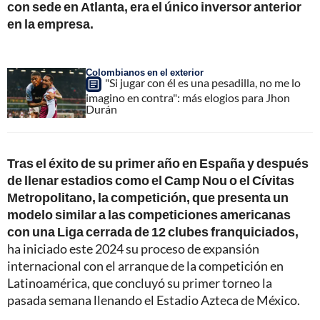
con sede en Atlanta, era el único inversor anterior
en la empresa.
Colombianos en el exterior
"Si jugar con él es una pesadilla, no me lo
imagino en contra": más elogios para Jhon
Durán
Tras el éxito de su primer año en España y después
de llenar estadios como el Camp Nou o el Cívitas
Metropolitano, la competición, que presenta un
modelo similar a las competiciones americanas
con una Liga cerrada de 12 clubes franquiciados,
ha iniciado este 2024 su proceso de expansión
internacional con el arranque de la competición en
Latinoamérica, que concluyó su primer torneo la
pasada semana llenando el Estadio Azteca de México.