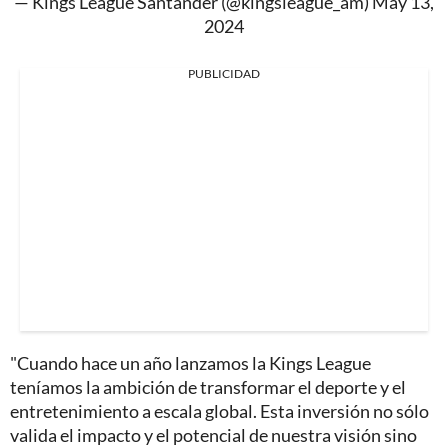
— Kings League Santander (@kingsleague_am)
May 13,
2024
PUBLICIDAD
"Cuando hace un año lanzamos la Kings League
teníamos la ambición de transformar el deporte y el
entretenimiento a escala global. Esta inversión no sólo
valida el impacto y el potencial de nuestra visión sino