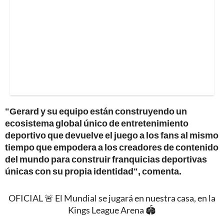
"Gerard y su equipo están construyendo un
ecosistema global único de entretenimiento
deportivo que devuelve el juego a los fans al mismo
tiempo que empodera a los creadores de contenido
del mundo para construir franquicias deportivas
únicas con su propia identidad", comenta.
OFICIAL 🚨 El Mundial se jugará en nuestra casa, en la
Kings League Arena 🏟️