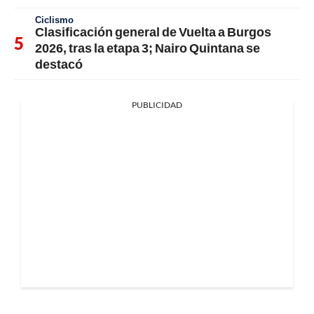
Ciclismo
Clasificación general de Vuelta a Burgos
2026, tras la etapa 3; Nairo Quintana se
destacó
PUBLICIDAD