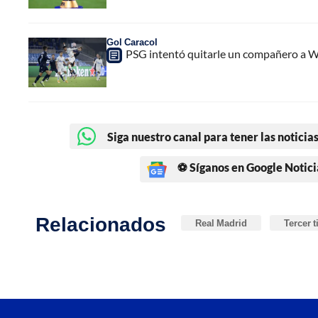
Gol Caracol
PSG intentó quitarle un compañero a Wi
Siga nuestro canal para tener las noticias
⚽ Síganos en Google Notici
Relacionados
Real Madrid
Tercer 