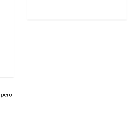
, pero