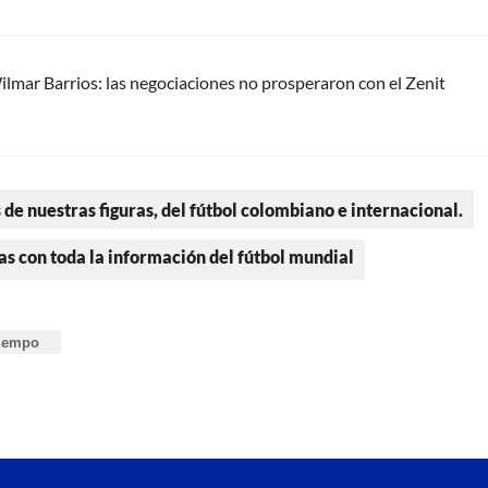
lmar Barrios: las negociaciones no prosperaron con el Zenit
 de nuestras figuras, del fútbol colombiano e internacional.
as con toda la información del fútbol mundial
tiempo