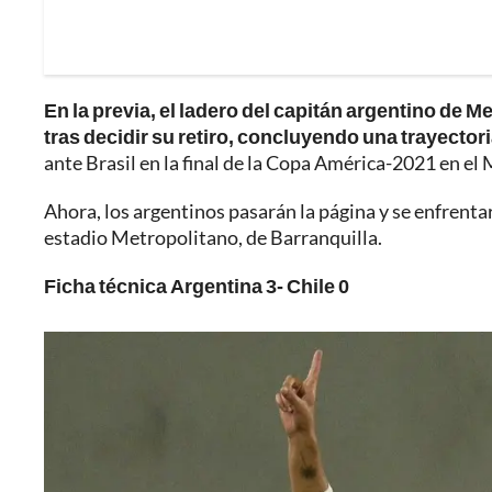
En la previa, el ladero del capitán argentino de
tras decidir su retiro, concluyendo una trayectori
ante Brasil en la final de la Copa América-2021 en el
Ahora, los argentinos pasarán la página y se enfrent
estadio Metropolitano, de Barranquilla.
Ficha técnica Argentina 3- Chile 0