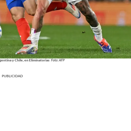
entina y Chile, en Eliminatorias
Foto: AFP
PUBLICIDAD