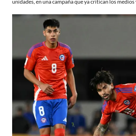
unidades, en una campaña que ya critican los medios y