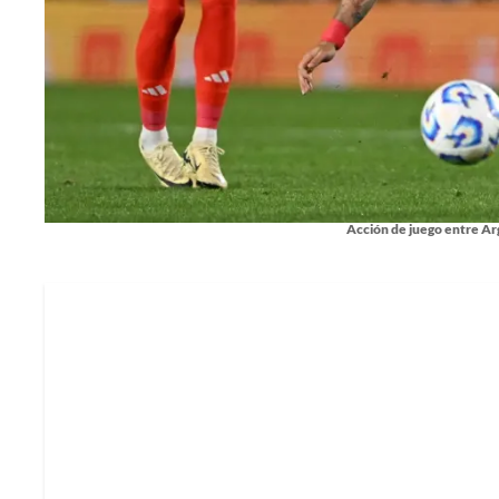
Acción de juego entre Arg