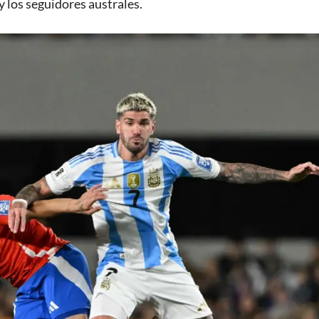
 los seguidores australes.