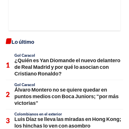
Lo último
Gol Caracol
¿Quién es Yan Diomande el nuevo delantero
de Real Madrid y por qué lo asocian con
Cristiano Ronaldo?
Gol Caracol
Álvaro Montero no se quiere quedar en
puntos medios con Boca Juniors; "por más
victorias"
Colombianos en el exterior
Luis Díaz se lleva las miradas en Hong Kong;
los hinchas lo ven con asombro