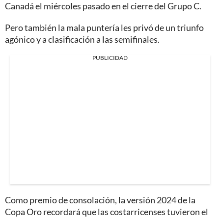
Canadá el miércoles pasado en el cierre del Grupo C.
Pero también la mala puntería les privó de un triunfo
agónico y a clasificación a las semifinales.
PUBLICIDAD
Como premio de consolación, la versión 2024 de la
Copa Oro recordará que las costarricenses tuvieron el