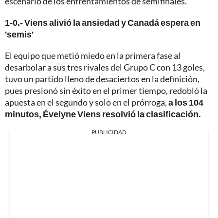
escenario de los enfrentamientos de semifinales.
1-0.- Viens alivió la ansiedad y Canadá espera en
'semis'
El equipo que metió miedo en la primera fase al
desarbolar a sus tres rivales del Grupo C con 13 goles,
tuvo un partido lleno de desaciertos en la definición,
pues presionó sin éxito en el primer tiempo, redobló la
apuesta en el segundo y solo en el prórroga,
a los 104
minutos, Évelyne Viens resolvió la clasificación.
PUBLICIDAD