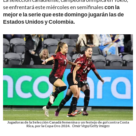
se enfrentará este miércoles en semifinales
con la
mejor e la serie que este domingo jugarán las de
Estados Unidos y Colombia.
Jugadoras de la Selección Canadá femenina y un festejo de gol contra Costa
Rica, por la Copa Oro 2024.
Omar Vega/Getty Images