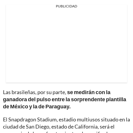
PUBLICIDAD
Las brasileñas, por su parte,
se medirán con la
ganadora del pulso entre la sorprendente plantilla
de México y la de Paraguay.
El Snapdragon Stadium, estadio multiusos situado en la
ciudad de San Diego, estado de California, será el