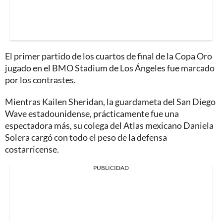
El primer partido de los cuartos de final de la Copa Oro
jugado en el BMO Stadium de Los Ángeles fue marcado
por los contrastes.
Mientras Kailen Sheridan, la guardameta del San Diego
Wave estadounidense, prácticamente fue una
espectadora más, su colega del Atlas mexicano Daniela
Solera cargó con todo el peso de la defensa
costarricense.
PUBLICIDAD