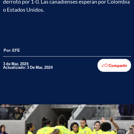
derrotó por 1-0. Las canadienses esperan por Colombia
o Estados Unidos.
Por:
EFE
3 de Mar, 2024
Compartir
Actualizado: 3 De Mar, 2024