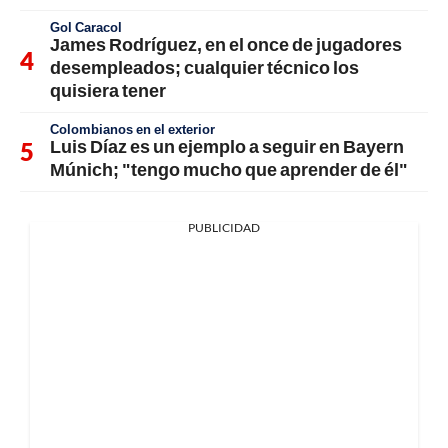
Gol Caracol
James Rodríguez, en el once de jugadores
desempleados; cualquier técnico los
quisiera tener
Colombianos en el exterior
Luis Díaz es un ejemplo a seguir en Bayern
Múnich; "tengo mucho que aprender de él"
PUBLICIDAD