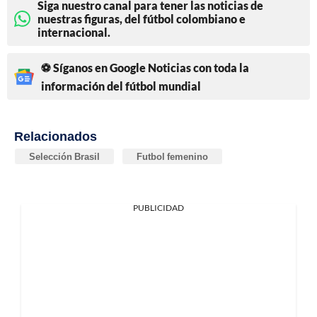
Siga nuestro canal para tener las noticias de
nuestras figuras, del fútbol colombiano e
internacional.
⚽ Síganos en Google Noticias con toda la
información del fútbol mundial
Relacionados
Selección Brasil
Futbol femenino
PUBLICIDAD