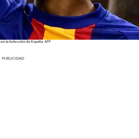
on la Selección de España
AFP
PUBLICIDAD