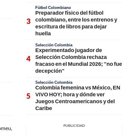
Fútbol Colombiano
Preparador físico del fútbol
colombiano, entre los entrenos y
escritura de libros para dejar
huella
Selección Colombia
Experimentado jugador de
Selección Colombia rechaza
fracaso en el Mundial 2026; "no fue
decepción"
Selección Colombia
Colombia femenina vs México, EN
VIVO HOY; hora y dónde ver
Juegos Centroamericanos y del
Caribe
PUBLICIDAD
Romeu,