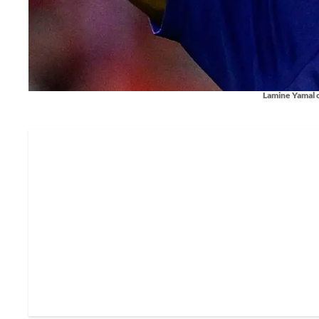
Lamine Yamal c