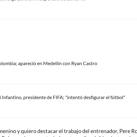
olombia; apareció en Medellín con Ryan Castro
Infantino, presidente de FIFA; "intentó desfigurar el fútbol"
enino y quiero destacar el trabajo del entrenador, Pere 