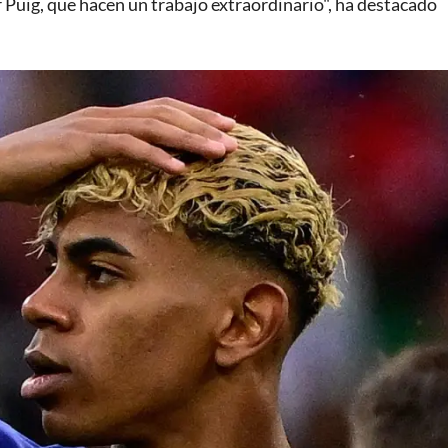
r Puig, que hacen un trabajo extraordinario", ha destacado