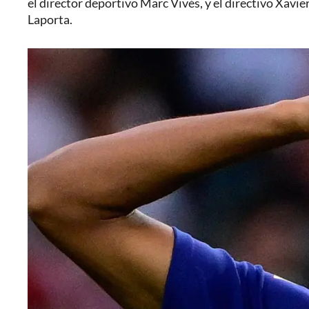
el director deportivo Marc Vivés, y el directivo Xavie
Laporta.