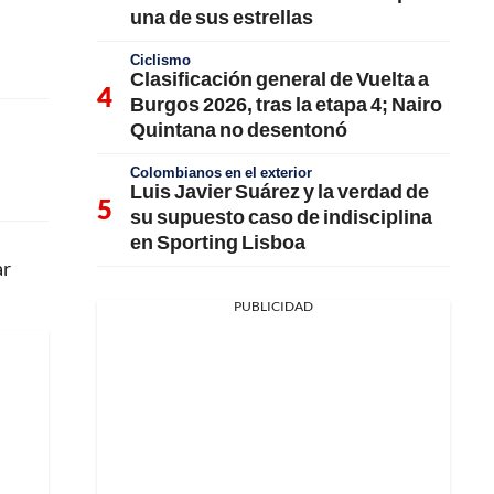
una de sus estrellas
Ciclismo
Clasificación general de Vuelta a
Burgos 2026, tras la etapa 4; Nairo
Quintana no desentonó
Colombianos en el exterior
Luis Javier Suárez y la verdad de
su supuesto caso de indisciplina
en Sporting Lisboa
ar
PUBLICIDAD