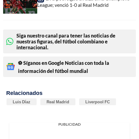
League; venció 1-0 al Real Madrid
Siga nuestro canal para tener las noticias de
nuestras figuras, del fútbol colombiano e
internacional.
⚽ Síganos en Google Noticias con toda la
información del fútbol mundial
Relacionados
Luis Díaz
Real Madrid
Liverpool FC
PUBLICIDAD