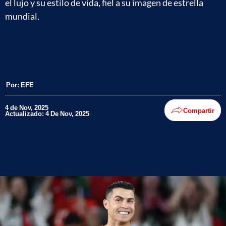
el lujo y su estilo de vida, fiel a su imagen de estrella
mundial.
Por:
EFE
4 de Nov, 2025
Compartir
Actualizado: 4 De Nov, 2025