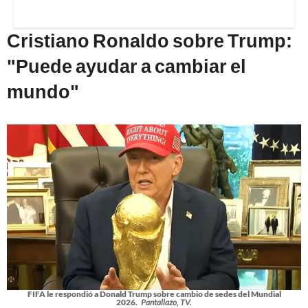
Cristiano Ronaldo sobre Trump:
"Puede ayudar a cambiar el
mundo"
FIFA le respondió a Donald Trump sobre cambio de sedes del Mundial
2026.
Pantallazo, TV.