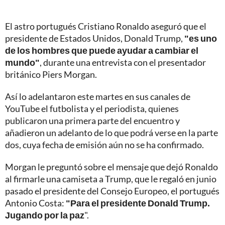
El astro portugués Cristiano Ronaldo aseguró que el
presidente de Estados Unidos, Donald Trump,
"es uno
de los hombres que puede ayudar a cambiar el
mundo"
, durante una entrevista con el presentador
británico Piers Morgan.
Así lo adelantaron este martes en sus canales de
YouTube el futbolista y el periodista, quienes
publicaron una primera parte del encuentro y
añadieron un adelanto de lo que podrá verse en la parte
dos, cuya fecha de emisión aún no se ha confirmado.
Morgan le preguntó sobre el mensaje que dejó Ronaldo
al firmarle una camiseta a Trump, que le regaló en junio
pasado el presidente del Consejo Europeo, el portugués
Antonio Costa:
"Para el presidente Donald Trump.
Jugando por la paz
".