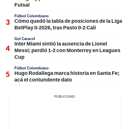
Futsal
Fútbol Colombiano
Cómo quedó la tabla de posiciones de la Liga
BetPlay II-2026, tras Pasto 0-2 Cali
Gol Caracol
Inter Miami sintió la ausencia de Lionel
Messi; perdió 1-2 con Monterrey en Leagues
Cup
Fútbol Colombiano
Hugo Rodallega marca historia en Santa Fe;
acá el contundente dato
PUBLICIDAD