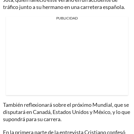
tráfico junto a su hermano en una carretera española.
PUBLICIDAD
También reflexionará sobre el próximo Mundial, que se
disputará en Canadá, Estados Unidos y México, y lo que
supondrá para su carrera.
En la primera parte de la entrevista Cristiano confesó