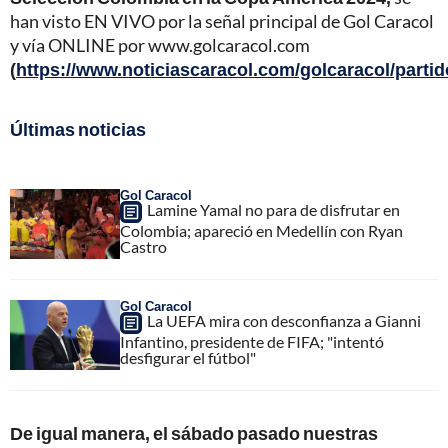
han visto EN VIVO por la señal principal de Gol Caracol
y vía ONLINE por www.golcaracol.com
(
https://www.noticiascaracol.com/golcaracol/partid
Últimas noticias
Gol Caracol
Lamine Yamal no para de disfrutar en
Colombia; apareció en Medellín con Ryan
Castro
Gol Caracol
La UEFA mira con desconfianza a Gianni
Infantino, presidente de FIFA; "intentó
desfigurar el fútbol"
De igual manera, el sábado pasado nuestras