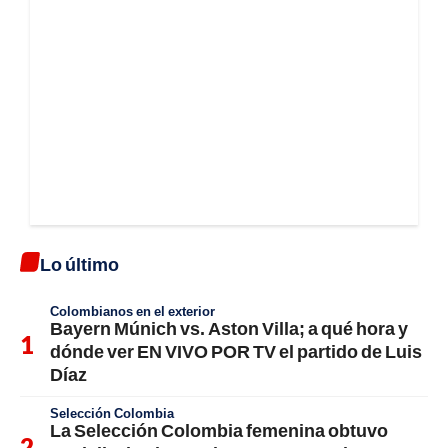
Lo último
Colombianos en el exterior
Bayern Múnich vs. Aston Villa; a qué hora y
dónde ver EN VIVO POR TV el partido de Luis
Díaz
Selección Colombia
La Selección Colombia femenina obtuvo