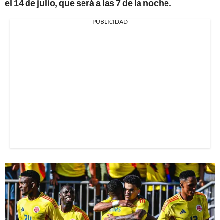
el 14 de julio, que será a las 7 de la noche.
PUBLICIDAD