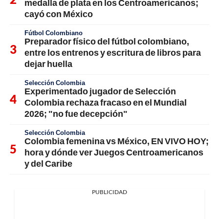
medalla de plata en los Centroamericanos;
cayó con México
Fútbol Colombiano
Preparador físico del fútbol colombiano,
entre los entrenos y escritura de libros para
dejar huella
Selección Colombia
Experimentado jugador de Selección
Colombia rechaza fracaso en el Mundial
2026; "no fue decepción"
Selección Colombia
Colombia femenina vs México, EN VIVO HOY;
hora y dónde ver Juegos Centroamericanos
y del Caribe
PUBLICIDAD