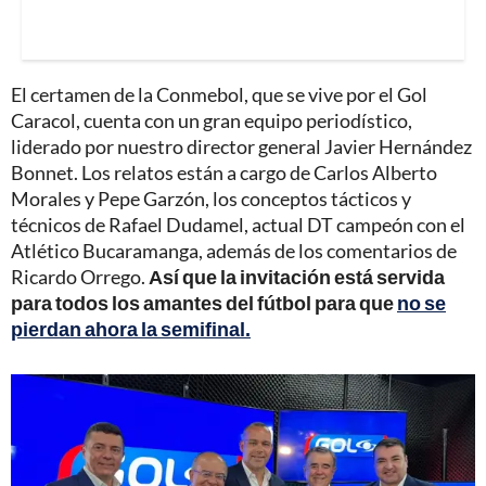
El certamen de la Conmebol, que se vive por el Gol
Caracol, cuenta con un gran equipo periodístico,
liderado por nuestro director general Javier Hernández
Bonnet. Los relatos están a cargo de Carlos Alberto
Morales y Pepe Garzón, los conceptos tácticos y
técnicos de Rafael Dudamel, actual DT campeón con el
Atlético Bucaramanga, además de los comentarios de
Ricardo Orrego.
Así que la invitación está servida
para todos los amantes del fútbol para que
no se
pierdan ahora la semifinal.