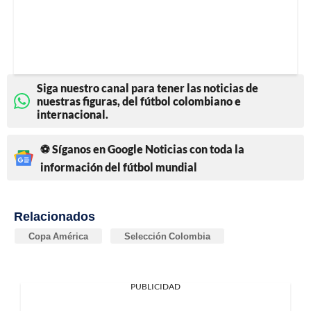
Siga nuestro canal para tener las noticias de
nuestras figuras, del fútbol colombiano e
internacional.
⚽ Síganos en Google Noticias con toda la
información del fútbol mundial
Relacionados
Copa América
Selección Colombia
PUBLICIDAD