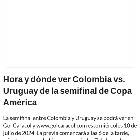
Hora y dónde ver Colombia vs.
Uruguay de la semifinal de Copa
América
La semifinal entre Colombia y Uruguay se podrá ver en
Gol Caracol y www.golcaracol.com este miércoles 10 de
julio de 2024. La previa comenzará a las 6 de la tarde,