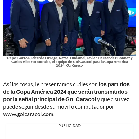
'Pepe' Garzón, Ricardo Orrego, Rafael Dudamel, Javier Hernández Bonnet y
Carlos Alberto Morales, el equipo de Gol Caracol para la Copa América
2024
Gol Caracol
Así las cosas, le presentamos cuáles son
los partidos
de la Copa América 2024 que serán transmitidos
por la señal principal de Gol Caracol
y que a su vez
puede seguir desde su móvil o computador por
www.golcaracol.com.
PUBLICIDAD