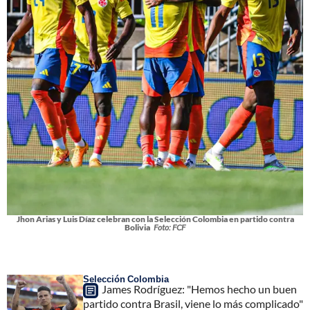
Jhon Arias y Luis Díaz celebran con la Selección Colombia en partido contra
Bolivia
Foto: FCF
Selección Colombia
James Rodríguez: "Hemos hecho un buen
partido contra Brasil, viene lo más complicado"