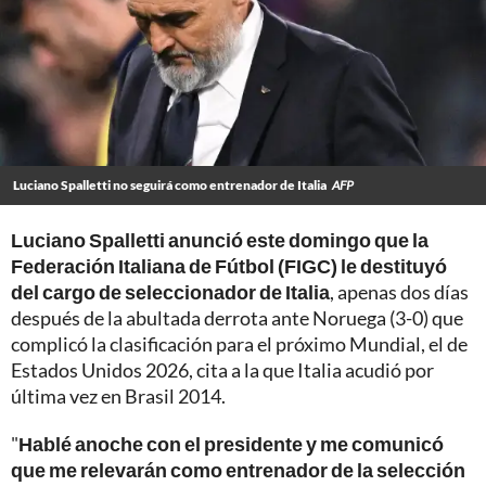
Luciano Spalletti no seguirá como entrenador de Italia
AFP
Luciano Spalletti
anunció este domingo que la
Federación Italiana de Fútbol (FIGC) le destituyó
del cargo de seleccionador de Italia
, apenas dos días
después de la abultada derrota ante Noruega (3-0) que
complicó la clasificación para el próximo Mundial, el de
Estados Unidos 2026, cita a la que Italia acudió por
última vez en Brasil 2014.
"
Hablé anoche con el presidente y me comunicó
que me relevarán como entrenador de la selección