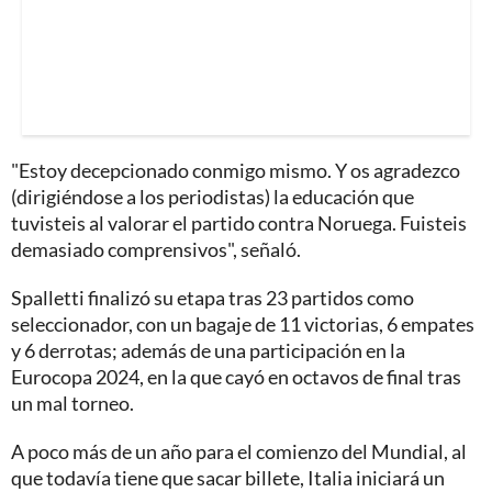
"Estoy decepcionado conmigo mismo. Y os agradezco
(dirigiéndose a los periodistas) la educación que
tuvisteis al valorar el partido contra Noruega. Fuisteis
demasiado comprensivos", señaló.
Spalletti finalizó su etapa tras 23 partidos como
seleccionador, con un bagaje de 11 victorias, 6 empates
y 6 derrotas; además de una participación en la
Eurocopa 2024, en la que cayó en octavos de final tras
un mal torneo.
A poco más de un año para el comienzo del Mundial, al
que todavía tiene que sacar billete, Italia iniciará un