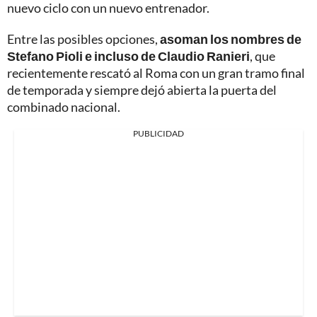
nuevo ciclo con un nuevo entrenador.
Entre las posibles opciones,
asoman los nombres de
Stefano Pioli e incluso de Claudio Ranieri
, que
recientemente rescató al Roma con un gran tramo final
de temporada y siempre dejó abierta la puerta del
combinado nacional.
PUBLICIDAD