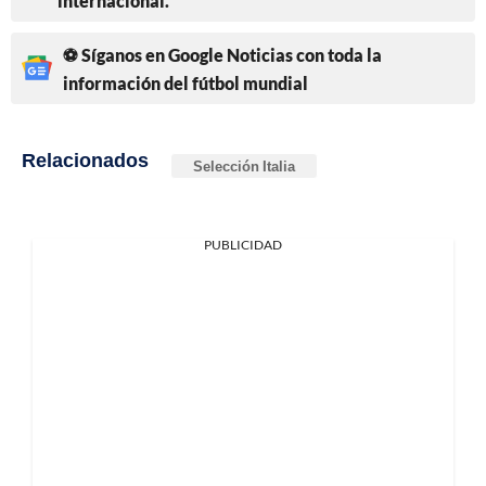
internacional.
⚽ Síganos en Google Noticias con toda la
información del fútbol mundial
Relacionados
Selección Italia
PUBLICIDAD