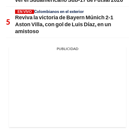
Colombianos en el exterior
EN VIVO
Reviva la victoria de Bayern Múnich 2-1
Aston Villa, con gol de Luis Díaz, en un
amistoso
PUBLICIDAD