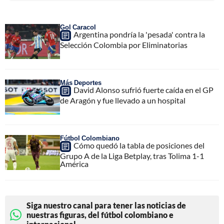
Gol Caracol
Argentina pondría la 'pesada' contra la
Selección Colombia por Eliminatorias
Más Deportes
David Alonso sufrió fuerte caída en el GP
de Aragón y fue llevado a un hospital
Fútbol Colombiano
Cómo quedó la tabla de posiciones del
Grupo A de la Liga Betplay, tras Tolima 1-1
América
Siga nuestro canal para tener las noticias de
nuestras figuras, del fútbol colombiano e