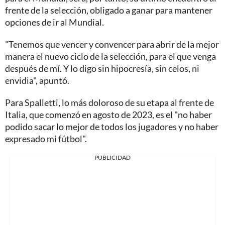
frente de la selección, obligado a ganar para mantener
opciones de ir al Mundial.
"Tenemos que vencer y convencer para abrir de la mejor
manera el nuevo ciclo de la selección, para el que venga
después de mí. Y lo digo sin hipocresía, sin celos, ni
envidia", apuntó.
Para Spalletti, lo más doloroso de su etapa al frente de
Italia, que comenzó en agosto de 2023, es el "no haber
podido sacar lo mejor de todos los jugadores y no haber
expresado mi fútbol".
PUBLICIDAD