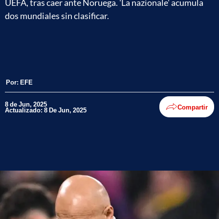
UEFA, tras caer ante Noruega. 'La nazionale' acumula
dos mundiales sin clasificar.
Por:
EFE
8 de Jun, 2025
Compartir
Actualizado: 8 De Jun, 2025