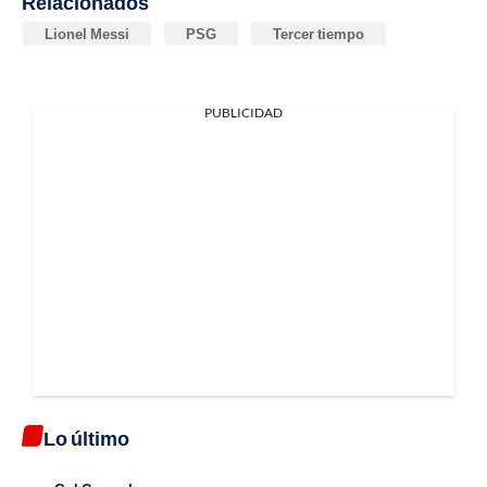
Relacionados
Lionel Messi
PSG
Tercer tiempo
PUBLICIDAD
Lo último