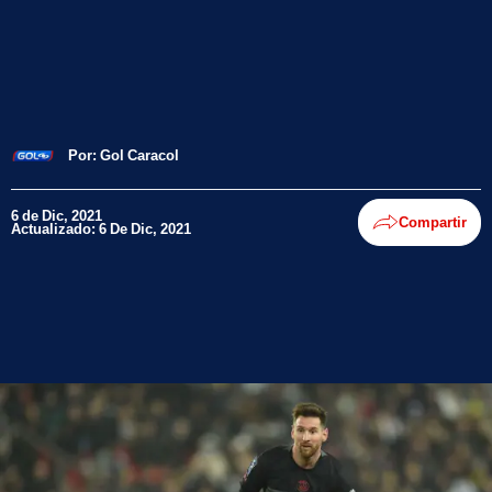
Por:
Gol Caracol
6 de Dic, 2021
Compartir
Actualizado: 6 De Dic, 2021