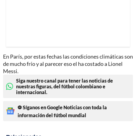
En París, por estas fechas las condiciones climáticas son
de mucho frío y al parecer eso el ha costado a Lionel
Messi.
Siga nuestro canal para tener las noticias de
nuestras figuras, del fútbol colombiano e
internacional.
⚽ Síganos en Google Noticias con toda la
información del fútbol mundial