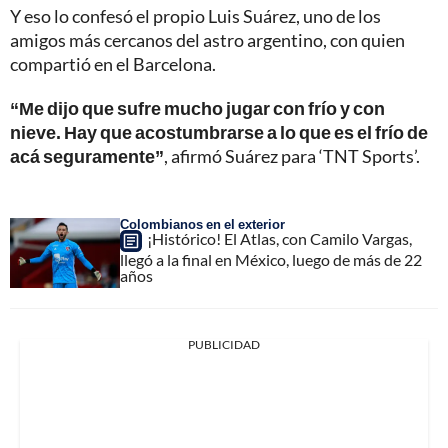
Y eso lo confesó el propio Luis Suárez, uno de los
amigos más cercanos del astro argentino, con quien
compartió en el Barcelona.
“Me dijo que sufre mucho jugar con frío y con
nieve. Hay que acostumbrarse a lo que es el frío de
acá seguramente”
, afirmó Suárez para ‘TNT Sports’.
Colombianos en el exterior
¡Histórico! El Atlas, con Camilo Vargas,
llegó a la final en México, luego de más de 22
años
PUBLICIDAD