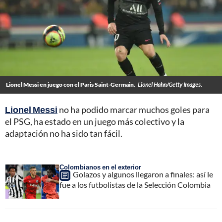
Lionel Messi en juego con el Paris Saint-Germain.
Lionel Hahn/Getty Images.
Lionel Messi
no ha podido marcar muchos goles para
el PSG, ha estado en un juego más colectivo y la
adaptación no ha sido tan fácil.
Colombianos en el exterior
Golazos y algunos llegaron a finales: así le
fue a los futbolistas de la Selección Colombia