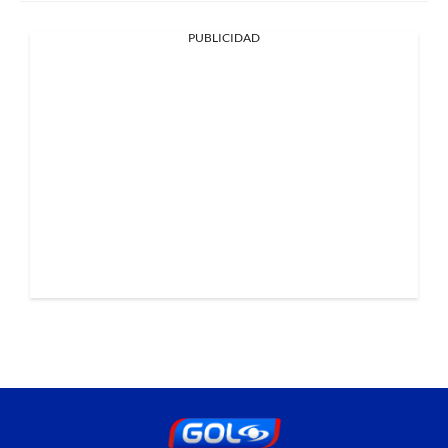
PUBLICIDAD