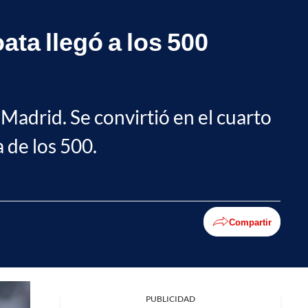
ata llegó a los 500
 Madrid. Se convirtió en el cuarto
a de los 500.
Compartir
Facebook
PUBLICIDAD