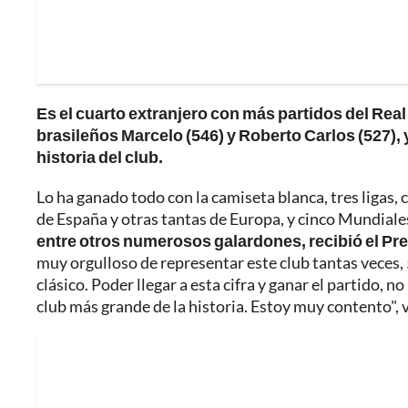
Es el cuarto extranjero con más partidos del Real
brasileños Marcelo (546) y Roberto Carlos (527), 
historia del club.
Lo ha ganado todo con la camiseta blanca, tres ligas
de España y otras tantas de Europa, y cinco Mundiale
entre otros numerosos galardones, recibió el Pre
muy orgulloso de representar este club tantas veces, 
clásico. Poder llegar a esta cifra y ganar el partido,
club más grande de la historia. Estoy muy contento",