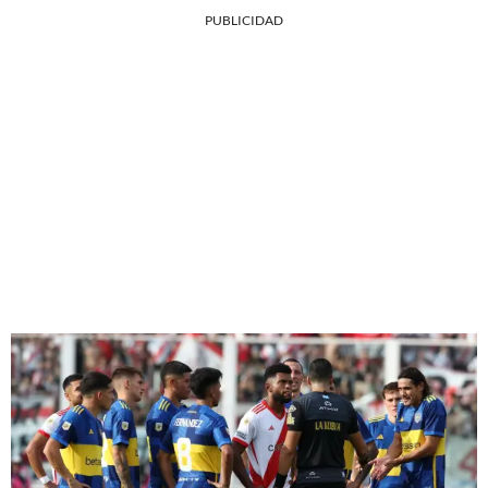
PUBLICIDAD