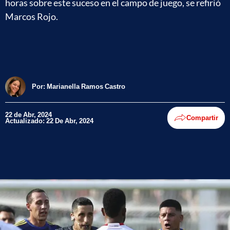
horas sobre este suceso en el campo de juego, se refirió
Marcos Rojo.
Por:
Marianella Ramos Castro
22 de Abr, 2024
Compartir
Actualizado: 22 De Abr, 2024