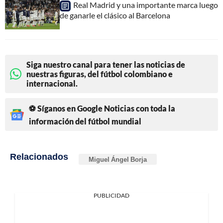
Real Madrid y una importante marca luego
de ganarle el clásico al Barcelona
Siga nuestro canal para tener las noticias de
nuestras figuras, del fútbol colombiano e
internacional.
⚽ Síganos en Google Noticias con toda la
información del fútbol mundial
Relacionados
Miguel Ángel Borja
PUBLICIDAD