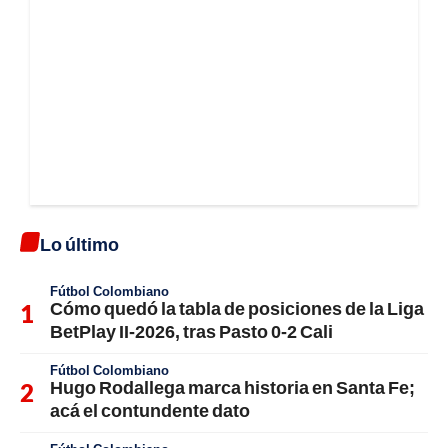
Lo último
Fútbol Colombiano
Cómo quedó la tabla de posiciones de la Liga
BetPlay II-2026, tras Pasto 0-2 Cali
Fútbol Colombiano
Hugo Rodallega marca historia en Santa Fe;
acá el contundente dato