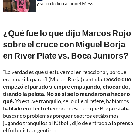
y se lo dedicó a Lionel Messi
¿Qué fue lo que dijo Marcos Rojo
sobre el cruce con Miguel Borja
en River Plate vs. Boca Juniors?
"La verdad es que sí estuve mal en reaccionar, porque
era amarilla para él (Miguel Borja) cantada.
Desde que
empezó el partido siempre empujando, chocando,
tirando la pelota. No sé si se lo mandaron a hacer o
qué.
Yo estuve tranquilo, se lo dije al refere, habíamos
hablado en el entretiempo de eso , de que Borja estaba
buscando problemas porque nosotros estábamos
jugando tranquilos al fútbol", dijo de entrada a la prensa
el futbolista argentino.