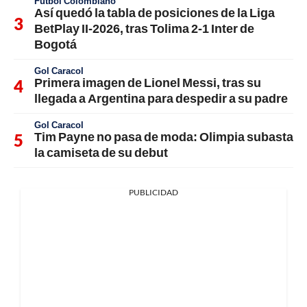
Fútbol Colombiano
Así quedó la tabla de posiciones de la Liga
BetPlay II-2026, tras Tolima 2-1 Inter de
Bogotá
Gol Caracol
Primera imagen de Lionel Messi, tras su
llegada a Argentina para despedir a su padre
Gol Caracol
Tim Payne no pasa de moda: Olimpia subasta
la camiseta de su debut
PUBLICIDAD