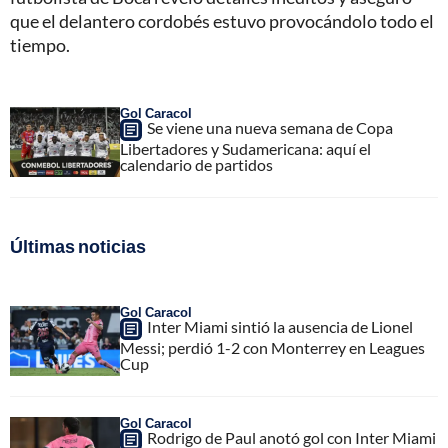
que el delantero cordobés estuvo provocándolo todo el
tiempo.
Gol Caracol
Se viene una nueva semana de Copa
Libertadores y Sudamericana: aquí el
calendario de partidos
Últimas noticias
Gol Caracol
Inter Miami sintió la ausencia de Lionel
Messi; perdió 1-2 con Monterrey en Leagues
Cup
Gol Caracol
Rodrigo de Paul anotó gol con Inter Miami