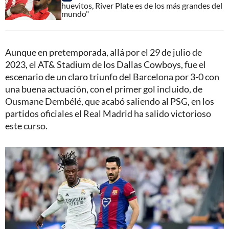
huevitos, River Plate es de los más grandes del
mundo"
Aunque en pretemporada, allá por el 29 de julio de
2023, el AT& Stadium de los Dallas Cowboys, fue el
escenario de un claro triunfo del Barcelona por 3-0 con
una buena actuación, con el primer gol incluido, de
Ousmane Dembélé, que acabó saliendo al PSG, en los
partidos oficiales el Real Madrid ha salido victorioso
este curso.