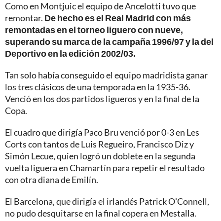
Como en Montjuic el equipo de Ancelotti tuvo que
remontar.
De hecho es el Real Madrid con más
remontadas en el torneo liguero con nueve,
superando su marca de la campaña 1996/97 y la del
Deportivo en la edición 2002/03.
Tan solo había conseguido el equipo madridista ganar
los tres clásicos de una temporada en la 1935-36.
Venció en los dos partidos ligueros y en la final de la
Copa.
El cuadro que dirigía Paco Bru venció por 0-3 en Les
Corts con tantos de Luis Regueiro, Francisco Diz y
Simón Lecue, quien logró un doblete en la segunda
vuelta liguera en Chamartín para repetir el resultado
con otra diana de Emilín.
El Barcelona, que dirigía el irlandés Patrick O'Connell,
no pudo desquitarse en la final copera en Mestalla.