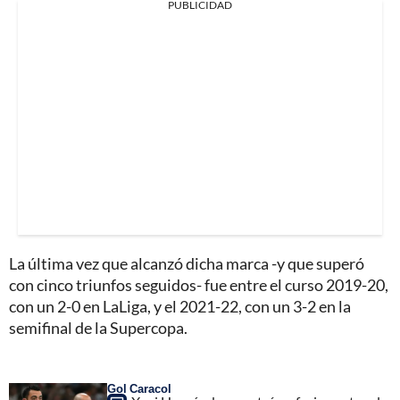
PUBLICIDAD
La última vez que alcanzó dicha marca -y que superó
con cinco triunfos seguidos- fue entre el curso 2019-20,
con un 2-0 en LaLiga, y el 2021-22, con un 3-2 en la
semifinal de la Supercopa.
Gol Caracol