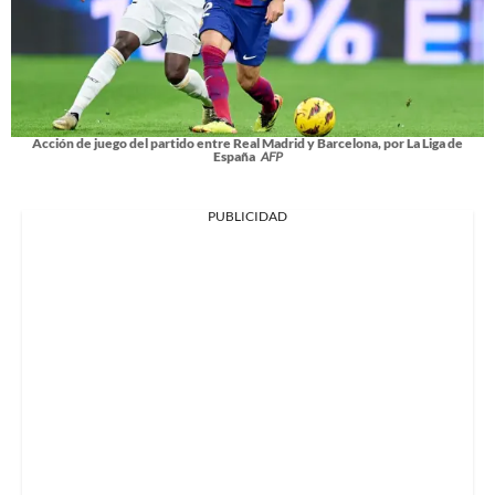
Acción de juego del partido entre Real Madrid y Barcelona, por La Liga de
España
AFP
PUBLICIDAD