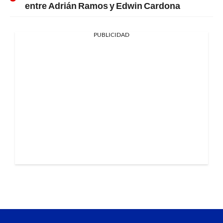
entre Adrián Ramos y Edwin Cardona
PUBLICIDAD