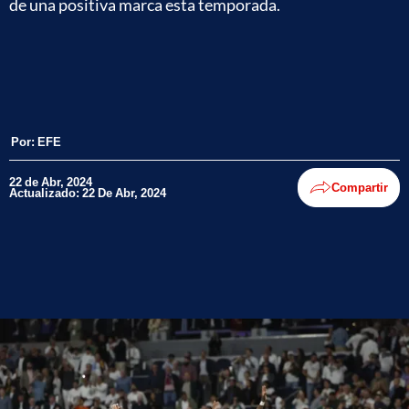
de una positiva marca esta temporada.
Por:
EFE
22 de Abr, 2024
Compartir
Actualizado: 22 De Abr, 2024