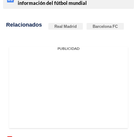
información del fútbol mundial
Relacionados
Real Madrid
Barcelona FC
PUBLICIDAD