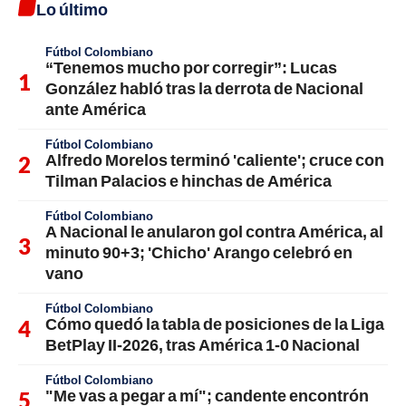
Lo último
Fútbol Colombiano
“Tenemos mucho por corregir”: Lucas
González habló tras la derrota de Nacional
ante América
Fútbol Colombiano
Alfredo Morelos terminó 'caliente'; cruce con
Tilman Palacios e hinchas de América
Fútbol Colombiano
A Nacional le anularon gol contra América, al
minuto 90+3; 'Chicho' Arango celebró en
vano
Fútbol Colombiano
Cómo quedó la tabla de posiciones de la Liga
BetPlay II-2026, tras América 1-0 Nacional
Fútbol Colombiano
"Me vas a pegar a mí"; candente encontrón