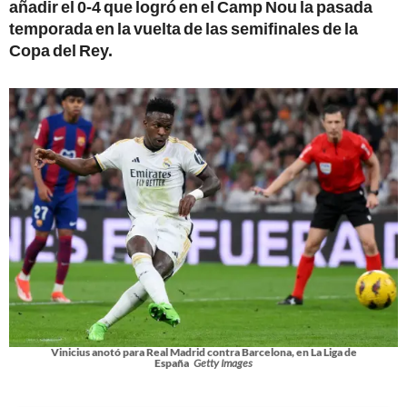
añadir el 0-4 que logró en el Camp Nou la pasada
temporada en la vuelta de las semifinales de la
Copa del Rey.
Vinicius anotó para Real Madrid contra Barcelona, en La Liga de
España
Getty Images