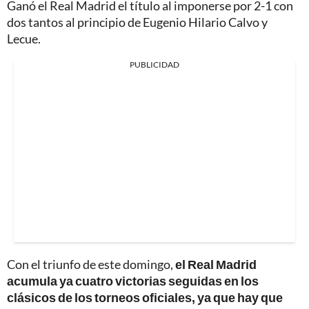
Ganó el Real Madrid el título al imponerse por 2-1 con
dos tantos al principio de Eugenio Hilario Calvo y
Lecue.
PUBLICIDAD
Con el triunfo de este domingo,
el Real Madrid
acumula ya cuatro victorias seguidas en los
clásicos de los torneos oficiales, ya que hay que