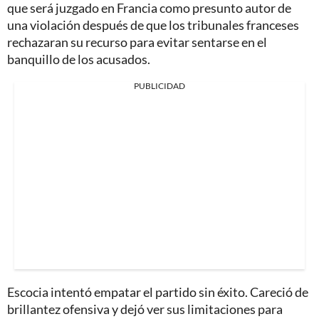
que será juzgado en Francia como presunto autor de
una violación después de que los tribunales franceses
rechazaran su recurso para evitar sentarse en el
banquillo de los acusados.
PUBLICIDAD
Escocia intentó empatar el partido sin éxito. Careció de
brillantez ofensiva y dejó ver sus limitaciones para