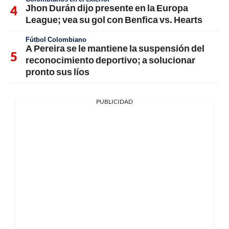
Jhon Durán dijo presente en la Europa
League; vea su gol con Benfica vs. Hearts
Fútbol Colombiano
A Pereira se le mantiene la suspensión del
reconocimiento deportivo; a solucionar
pronto sus líos
PUBLICIDAD