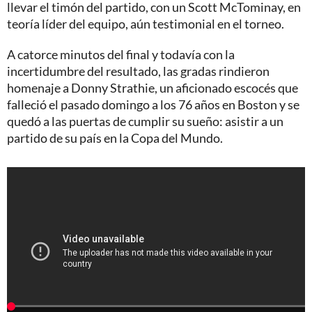
llevar el timón del partido, con un Scott McTominay, en
teoría líder del equipo, aún testimonial en el torneo.
A catorce minutos del final y todavía con la
incertidumbre del resultado, las gradas rindieron
homenaje a Donny Strathie, un aficionado escocés que
falleció el pasado domingo a los 76 años en Boston y se
quedó a las puertas de cumplir su sueño: asistir a un
partido de su país en la Copa del Mundo.