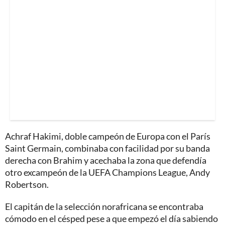
Achraf Hakimi, doble campeón de Europa con el París
Saint Germain, combinaba con facilidad por su banda
derecha con Brahim y acechaba la zona que defendía
otro excampeón de la UEFA Champions League, Andy
Robertson.
El capitán de la selección norafricana se encontraba
cómodo en el césped pese a que empezó el día sabiendo