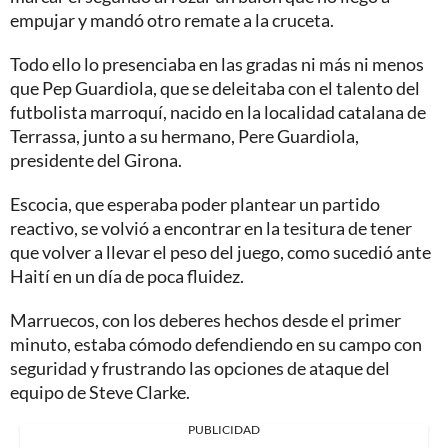
empujar y mandó otro remate a la cruceta.
Todo ello lo presenciaba en las gradas ni más ni menos
que Pep Guardiola, que se deleitaba con el talento del
futbolista marroquí, nacido en la localidad catalana de
Terrassa, junto a su hermano, Pere Guardiola,
presidente del Girona.
Escocia, que esperaba poder plantear un partido
reactivo, se volvió a encontrar en la tesitura de tener
que volver a llevar el peso del juego, como sucedió ante
Haití en un día de poca fluidez.
Marruecos, con los deberes hechos desde el primer
minuto, estaba cómodo defendiendo en su campo con
seguridad y frustrando las opciones de ataque del
equipo de Steve Clarke.
PUBLICIDAD