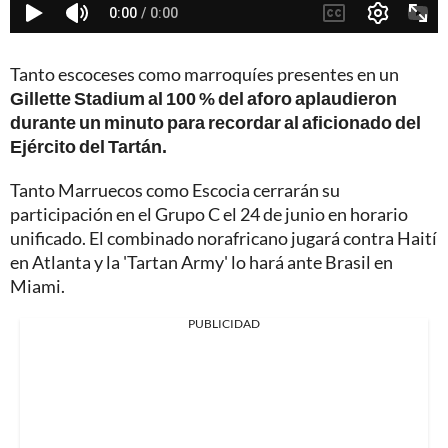
Tanto escoceses como marroquíes presentes en un
Gillette Stadium al 100 % del aforo aplaudieron
durante un minuto para recordar al aficionado del
Ejército del Tartán.
Tanto Marruecos como Escocia cerrarán su
participación en el Grupo C el 24 de junio en horario
unificado. El combinado norafricano jugará contra Haití
en Atlanta y la 'Tartan Army' lo hará ante Brasil en
Miami.
PUBLICIDAD