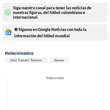
Siga nuestro canal para tener las noticias de
nuestras figuras, del fútbol colombiano e
internacional.
⚽ Síganos en Google Noticias con toda la
información del fútbol mundial
Relacionados
Saúl 'Canelo' Álvarez
Boxeo
PUBLICIDAD