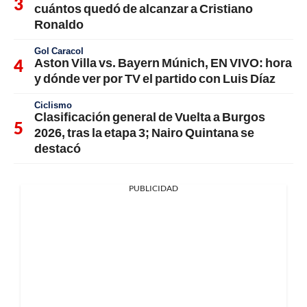
cuántos quedó de alcanzar a Cristiano
Ronaldo
Gol Caracol
Aston Villa vs. Bayern Múnich, EN VIVO: hora
y dónde ver por TV el partido con Luis Díaz
Ciclismo
Clasificación general de Vuelta a Burgos
2026, tras la etapa 3; Nairo Quintana se
destacó
PUBLICIDAD