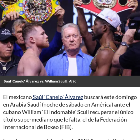
Saúl 'Canelo' Álvarez vs. William Scull.
AFP.
El mexicano
Saúl ‘Canelo’ Álvarez
buscará este domingo
en Arabia Saudí (noche de sábado en América) ante el
cubano William ‘El Indomable’ Scull recuperar el único
título supermediano que le falta, el de la Federación
Internacional de Boxeo (FIB).