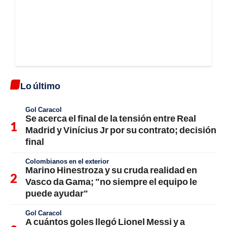
Lo último
Gol Caracol
Se acerca el final de la tensión entre Real
Madrid y Vinícius Jr por su contrato; decisión
final
Colombianos en el exterior
Marino Hinestroza y su cruda realidad en
Vasco da Gama; "no siempre el equipo le
puede ayudar"
Gol Caracol
A cuántos goles llegó Lionel Messi y a