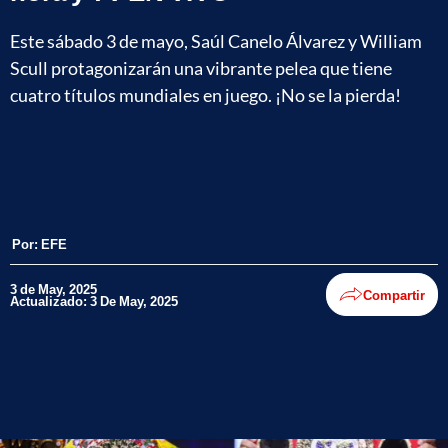
Este sábado 3 de mayo, Saúl Canelo Álvarez y William
Scull protagonizarán una vibrante pelea que tiene
cuatro títulos mundiales en juego. ¡No se la pierda!
Por:
EFE
3 de May, 2025
Compartir
Actualizado: 3 De May, 2025