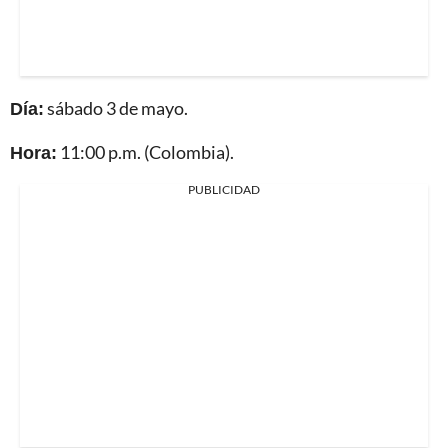
Día:
sábado 3 de mayo.
Hora:
11:00 p.m. (Colombia).
PUBLICIDAD