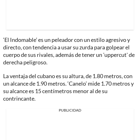
‘El Indomable’ es un peleador con un estilo agresivo y
directo, con tendencia a usar su zurda para golpear el
cuerpo de sus rivales, además de tener un 'uppercut' de
derecha peligroso.
La ventaja del cubano es su altura, de 1.80 metros, con
un alcance de 1.90 metros. ‘Canelo’ mide 1.70 metros y
su alcance es 15 centímetros menor al de su
contrincante.
PUBLICIDAD