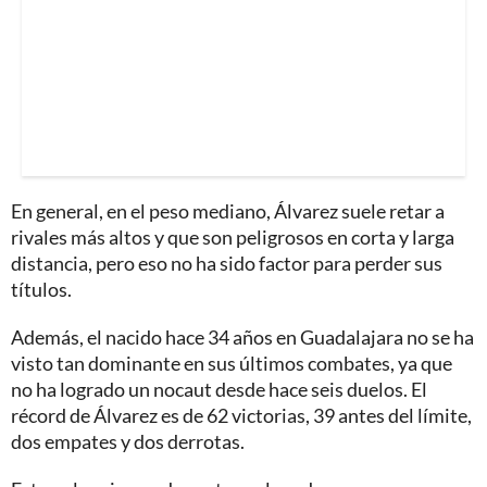
En general, en el peso mediano, Álvarez suele retar a
rivales más altos y que son peligrosos en corta y larga
distancia, pero eso no ha sido factor para perder sus
títulos.
Además, el nacido hace 34 años en Guadalajara no se ha
visto tan dominante en sus últimos combates, ya que
no ha logrado un nocaut desde hace seis duelos. El
récord de Álvarez es de 62 victorias, 39 antes del límite,
dos empates y dos derrotas.