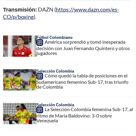
Transmisión:
DAZN (
https://www.dazn.com/es-
CO/p/boxing
).
Fútbol Colombiano
América sorprendió y tomó inesperada
decisión con Juan Fernando Quintero y otros
jugadores
Selección Colombia
Cómo quedó la tabla de posiciones en el
Sudamericano femenino Sub-17, tras triunfo
de Colombia
Selección Colombia
La Selección Colombia femenina Sub-17, al
ritmo de María Baldovino: 3-0 sobre
Venezuela