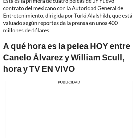
Esta es la primera de cuatro peleas de un nuevo
contrato del mexicano con la Autoridad General de
Entretenimiento, dirigida por Turki Alalshikh, que está
valuado según reportes de la prensa en unos 400
millones de dólares.
A qué hora es la pelea HOY entre
Canelo Álvarez y William Scull,
hora y TV EN VIVO
PUBLICIDAD