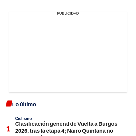
PUBLICIDAD
Lo último
Ciclismo
Clasificación general de Vuelta a Burgos
2026, tras la etapa 4; Nairo Quintana no