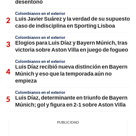
desentonó
Colombianos en el exterior
Luis Javier Suárez y la verdad de su supuesto
caso de indisciplina en Sporting Lisboa
Colombianos en el exterior
Elogios para Luis Díaz y Bayern Múnich, tras
victoria sobre Aston Villa en juego de fogueo
Colombianos en el exterior
Luis Díaz recibió nueva distinción en Bayern
Múnich y eso que la temporada aún no
empieza
Colombianos en el exterior
Luis Díaz, determinante en triunfo de Bayern
Múnich; gol y figura en 2-1 sobre Aston Villa
PUBLICIDAD