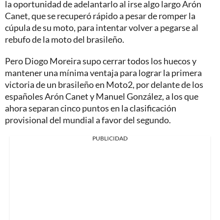
la oportunidad de adelantarlo al irse algo largo Arón
Canet, que se recuperó rápido a pesar de romper la
cúpula de su moto, para intentar volver a pegarse al
rebufo de la moto del brasileño.
Pero Diogo Moreira supo cerrar todos los huecos y
mantener una mínima ventaja para lograr la primera
victoria de un brasileño en Moto2, por delante de los
españoles Arón Canet y Manuel González, a los que
ahora separan cinco puntos en la clasificación
provisional del mundial a favor del segundo.
PUBLICIDAD