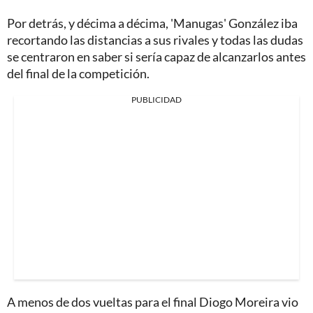
Por detrás, y décima a décima, 'Manugas' González iba
recortando las distancias a sus rivales y todas las dudas
se centraron en saber si sería capaz de alcanzarlos antes
del final de la competición.
PUBLICIDAD
A menos de dos vueltas para el final Diogo Moreira vio