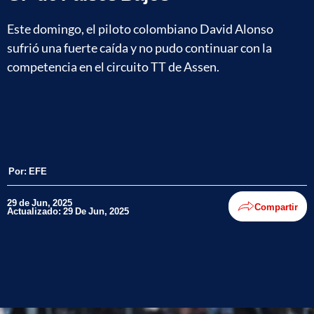
Este domingo, el piloto colombiano David Alonso
sufrió una fuerte caída y no pudo continuar con la
competencia en el circuito TT de Assen.
Por:
EFE
29 de Jun, 2025
Compartir
Actualizado: 29 De Jun, 2025