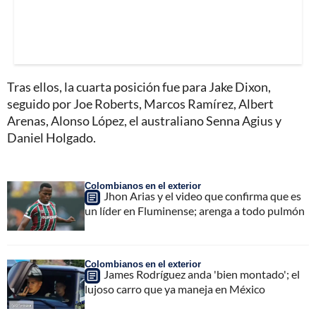
Tras ellos, la cuarta posición fue para Jake Dixon,
seguido por Joe Roberts, Marcos Ramírez, Albert
Arenas, Alonso López, el australiano Senna Agius y
Daniel Holgado.
Colombianos en el exterior
Jhon Arias y el video que confirma que es
un líder en Fluminense; arenga a todo pulmón
Colombianos en el exterior
James Rodríguez anda 'bien montado'; el
lujoso carro que ya maneja en México