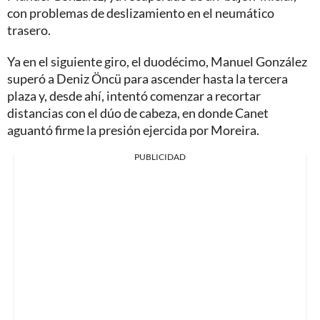
con problemas de deslizamiento en el neumático
trasero.
Ya en el siguiente giro, el duodécimo, Manuel González
superó a Deniz Öncü para ascender hasta la tercera
plaza y, desde ahí, intentó comenzar a recortar
distancias con el dúo de cabeza, en donde Canet
aguantó firme la presión ejercida por Moreira.
PUBLICIDAD