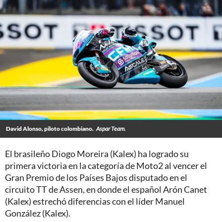
David Alonso, piloto colombiano.
Aspar Team.
El brasileño Diogo Moreira (Kalex) ha logrado su
primera victoria en la categoría de Moto2 al vencer el
Gran Premio de los Países Bajos disputado en el
circuito TT de Assen, en donde el español Arón Canet
(Kalex) estrechó diferencias con el líder Manuel
González (Kalex).