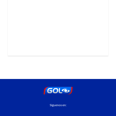
Síguenos en: