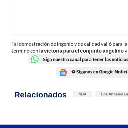
Tal demostración de ingenio y de calidad valió para 
terminó con la
victoria para el conjunto angelino
y
Siga nuestro canal para tener las noticias
⚽ Síganos en Google Notici
Relacionados
NBA
Los Ángeles La