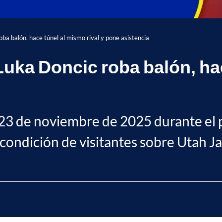
ba balón, hace túnel al mismo rival y pone asistencia
uka Doncic roba balón, hac
o 23 de noviembre de 2025 durante el 
ondición de visitantes sobre Utah Ja