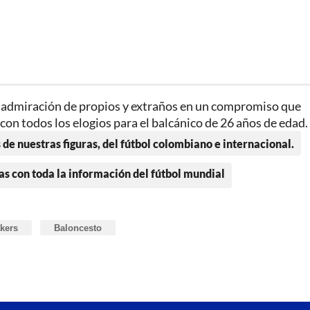
la admiración de propios y extraños en un compromiso que
 con todos los elogios para el balcánico de 26 años de edad.
 de nuestras figuras, del fútbol colombiano e internacional.
as con toda la información del fútbol mundial
kers
Baloncesto