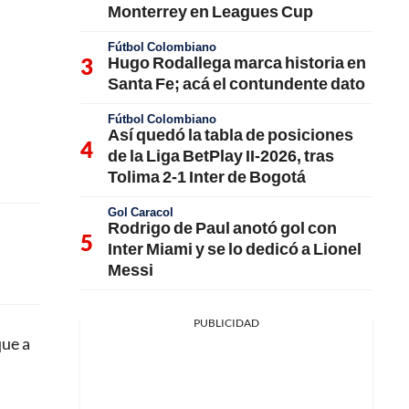
Monterrey en Leagues Cup
Fútbol Colombiano
Hugo Rodallega marca historia en
Santa Fe; acá el contundente dato
Fútbol Colombiano
Así quedó la tabla de posiciones
de la Liga BetPlay II-2026, tras
Tolima 2-1 Inter de Bogotá
Gol Caracol
Rodrigo de Paul anotó gol con
Inter Miami y se lo dedicó a Lionel
Messi
PUBLICIDAD
que a