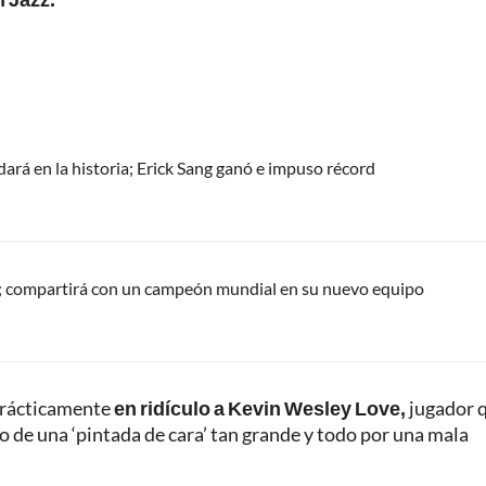
á en la historia; Erick Sang ganó e impuso récord
 compartirá con un campeón mundial en su nuevo equipo
 prácticamente
en ridículo a Kevin Wesley Love,
jugador 
 de una ‘pintada de cara’ tan grande y todo por una mala