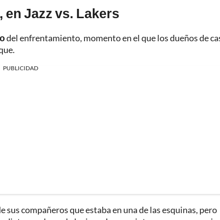
 en Jazz vs. Lakers
to
del enfrentamiento, momento en el que los dueños de ca
que.
PUBLICIDAD
 de sus compañeros que estaba en una de las esquinas, pero