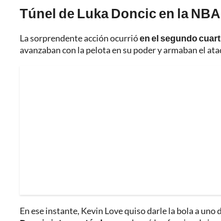
Túnel de Luka Doncic en la NBA,
La sorprendente acción ocurrió
en el segundo cuar
avanzaban con la pelota en su poder y armaban el ata
En ese instante, Kevin Love quiso darle la bola a uno