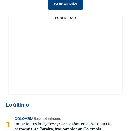
CARGAR MÁS
PUBLICIDAD
Lo último
COLOMBIA
Hace 14 minutos
Impactantes imágenes: graves daños en el Aeropuerto
Matecaña, en Pereira, tras temblor en Colombia