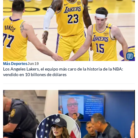
Más Deportes
Jun 19
Los Angeles Lakers, el equipo más caro de la historia de la NBA:
vendido en 10 billones de dólares