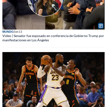
MUNDO
Jun 13
Video | Senador fue esposado en conferencia de Gobierno Trump por
manifestaciones en Los Ángeles