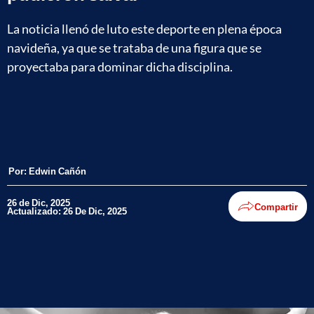
La noticia llenó de luto este deporte en plena época
navideña, ya que se trataba de una figura que se
proyectaba para dominar dicha disciplina.
Por:
Edwin Cañón
26 de Dic, 2025
Compartir
Actualizado: 26 De Dic, 2025