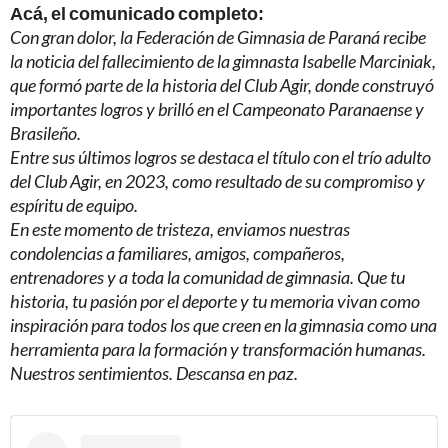
Acá, el comunicado completo:
Con gran dolor, la Federación de Gimnasia de Paraná recibe
la noticia del fallecimiento de la gimnasta Isabelle Marciniak,
que formó parte de la historia del Club Agir, donde construyó
importantes logros y brilló en el Campeonato Paranaense y
Brasileño.
Entre sus últimos logros se destaca el título con el trío adulto
del Club Agir, en 2023, como resultado de su compromiso y
espíritu de equipo.
En este momento de tristeza, enviamos nuestras
condolencias a familiares, amigos, compañeros,
entrenadores y a toda la comunidad de gimnasia. Que tu
historia, tu pasión por el deporte y tu memoria vivan como
inspiración para todos los que creen en la gimnasia como una
herramienta para la formación y transformación humanas.
Nuestros sentimientos. Descansa en paz.