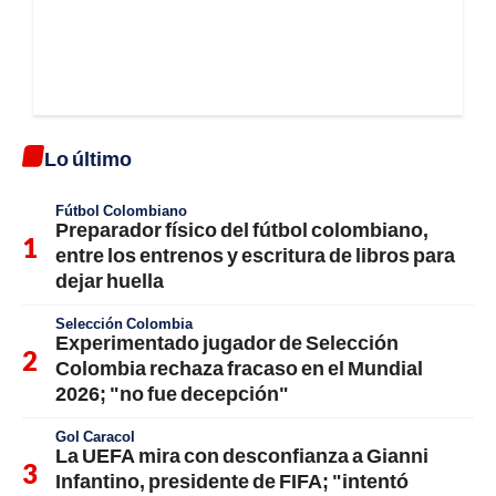
Lo último
Fútbol Colombiano
Preparador físico del fútbol colombiano,
entre los entrenos y escritura de libros para
dejar huella
Selección Colombia
Experimentado jugador de Selección
Colombia rechaza fracaso en el Mundial
2026; "no fue decepción"
Gol Caracol
La UEFA mira con desconfianza a Gianni
Infantino, presidente de FIFA; "intentó