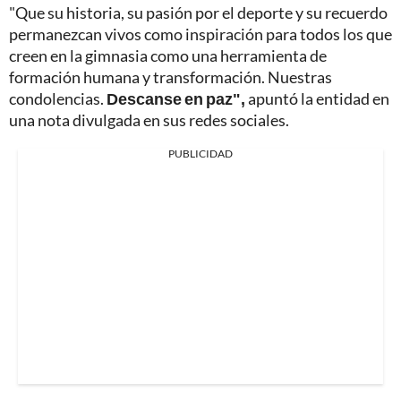
"Que su historia, su pasión por el deporte y su recuerdo
permanezcan vivos como inspiración para todos los que
creen en la gimnasia como una herramienta de
formación humana y transformación. Nuestras
condolencias.
Descanse en paz",
apuntó la entidad en
una nota divulgada en sus redes sociales.
PUBLICIDAD