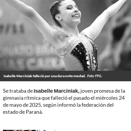
Isabelle Marciniak falleció por una dura enfermedad.
Foto: FPG.
Se trataba de
Isabelle Marciniak,
joven promesa de la
gimnasia rítmica que falleció el pasado el miércoles 24
de mayo de 2025, según informó la federación del
estado de Paraná.