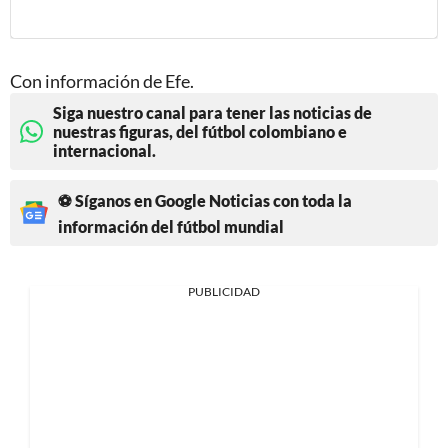
Con información de Efe.
Siga nuestro canal para tener las noticias de
nuestras figuras, del fútbol colombiano e
internacional.
⚽ Síganos en Google Noticias con toda la
información del fútbol mundial
PUBLICIDAD