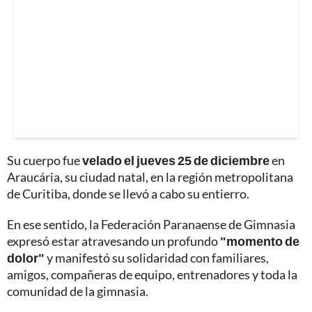
Su cuerpo fue
velado el jueves 25 de diciembre
en
Araucária, su ciudad natal, en la región metropolitana
de Curitiba, donde se llevó a cabo su entierro.
En ese sentido, la Federación Paranaense de Gimnasia
expresó estar atravesando un profundo
"momento de
dolor"
y manifestó su solidaridad con familiares,
amigos, compañeras de equipo, entrenadores y toda la
comunidad de la gimnasia.