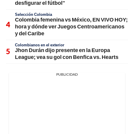
desfigurar el fútbol"
Selección Colombia
Colombia femenina vs México, EN VIVO HOY;
hora y dónde ver Juegos Centroamericanos
y del Caribe
Colombianos en el exterior
Jhon Durán dijo presente en la Europa
League; vea su gol con Benfica vs. Hearts
PUBLICIDAD