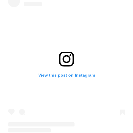
View this post on Instagram