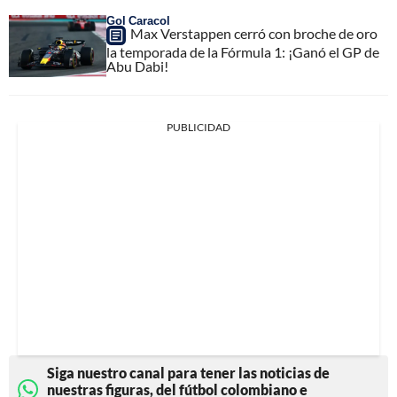
Gol Caracol
Max Verstappen cerró con broche de oro
la temporada de la Fórmula 1: ¡Ganó el GP de
Abu Dabi!
PUBLICIDAD
Siga nuestro canal para tener las noticias de
nuestras figuras, del fútbol colombiano e