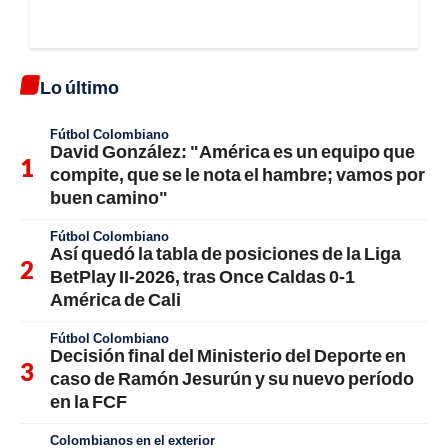
Lo último
Fútbol Colombiano
David González: "América es un equipo que
compite, que se le nota el hambre; vamos por
buen camino"
Fútbol Colombiano
Así quedó la tabla de posiciones de la Liga
BetPlay II-2026, tras Once Caldas 0-1
América de Cali
Fútbol Colombiano
Decisión final del Ministerio del Deporte en
caso de Ramón Jesurún y su nuevo período
en la FCF
Colombianos en el exterior