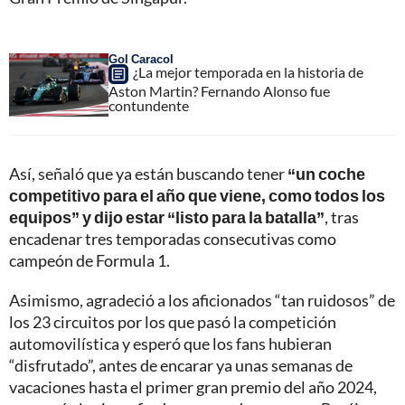
Gol Caracol
¿La mejor temporada en la historia de
Aston Martin? Fernando Alonso fue
contundente
Así, señaló que ya están buscando tener
“un coche
competitivo para el año que viene, como todos los
equipos” y dijo estar “listo para la batalla”
, tras
encadenar tres temporadas consecutivas como
campeón de Formula 1.
Asimismo, agradeció a los aficionados “tan ruidosos” de
los 23 circuitos por los que pasó la competición
automovilística y esperó que los fans hubieran
“disfrutado”, antes de encarar ya unas semanas de
vacaciones hasta el primer gran premio del año 2024,