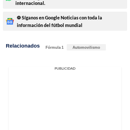
internacional.
⚽ Síganos en Google Noticias con toda la
información del fútbol mundial
Relacionados
Fórmula 1
Automovilismo
PUBLICIDAD