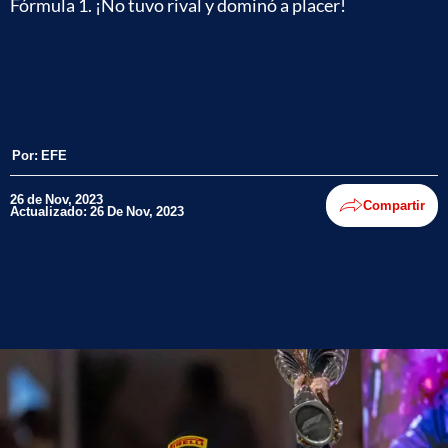
Fórmula 1. ¡No tuvo rival y dominó a placer!
Por:
EFE
26 de Nov, 2023
Compartir
Actualizado: 26 De Nov, 2023