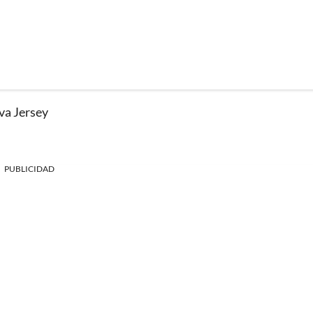
va Jersey
PUBLICIDAD