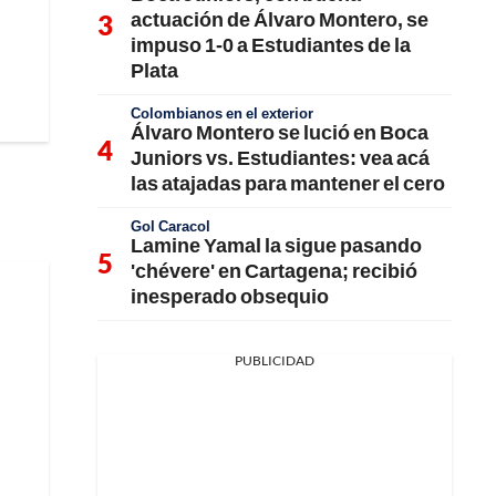
actuación de Álvaro Montero, se
impuso 1-0 a Estudiantes de la
Plata
Colombianos en el exterior
Álvaro Montero se lució en Boca
Juniors vs. Estudiantes: vea acá
las atajadas para mantener el cero
Gol Caracol
Lamine Yamal la sigue pasando
'chévere' en Cartagena; recibió
inesperado obsequio
PUBLICIDAD