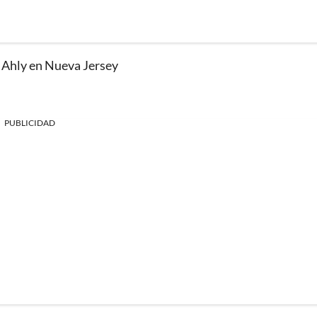
l Ahly en Nueva Jersey
PUBLICIDAD