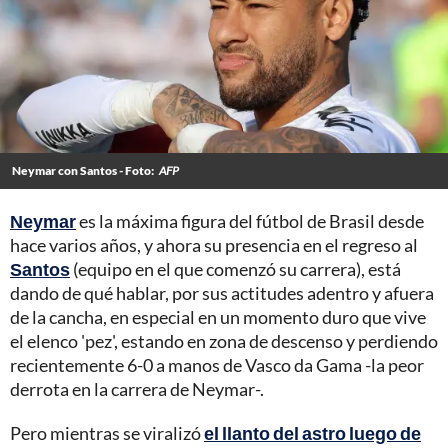
Neymar con Santos - Foto:
AFP
Neymar
es la máxima figura del fútbol de Brasil desde
hace varios años, y ahora su presencia en el regreso al
Santos
(equipo en el que comenzó su carrera), está
dando de qué hablar, por sus actitudes adentro y afuera
de la cancha, en especial en un momento duro que vive
el elenco 'pez', estando en zona de descenso y perdiendo
recientemente 6-0 a manos de Vasco da Gama -la peor
derrota en la carrera de Neymar-.
Pero mientras se viralizó
el llanto del astro luego de