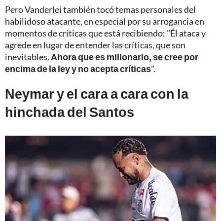
Pero Vanderlei también tocó temas personales del
habilidoso atacante, en especial por su arrogancia en
momentos de críticas que está recibiendo: "Él ataca y
agrede en lugar de entender las críticas, que son
inevitables.
Ahora que es millonario, se cree por
encima de la ley y no acepta críticas
".
Neymar y el cara a cara con la
hinchada del Santos