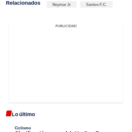
Relacionados
Neymar Jr
Santos F.C.
PUBLICIDAD
Lo último
Ciclismo