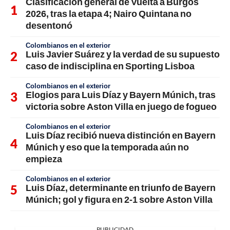
Clasificación general de Vuelta a Burgos
2026, tras la etapa 4; Nairo Quintana no
desentonó
Colombianos en el exterior
Luis Javier Suárez y la verdad de su supuesto
caso de indisciplina en Sporting Lisboa
Colombianos en el exterior
Elogios para Luis Díaz y Bayern Múnich, tras
victoria sobre Aston Villa en juego de fogueo
Colombianos en el exterior
Luis Díaz recibió nueva distinción en Bayern
Múnich y eso que la temporada aún no
empieza
Colombianos en el exterior
Luis Díaz, determinante en triunfo de Bayern
Múnich; gol y figura en 2-1 sobre Aston Villa
PUBLICIDAD