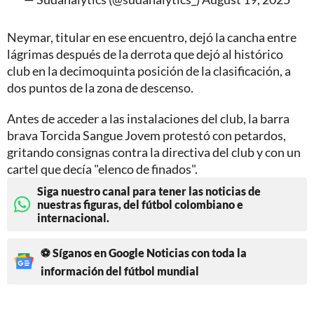
Neymar, titular en ese encuentro, dejó la cancha entre
lágrimas después de la derrota que dejó al histórico
club en la decimoquinta posición de la clasificación, a
dos puntos de la zona de descenso.
Antes de acceder a las instalaciones del club, la barra
brava Torcida Sangue Jovem protestó con petardos,
gritando consignas contra la directiva del club y con un
cartel que decía "elenco de finados".
Siga nuestro canal para tener las noticias de
nuestras figuras, del fútbol colombiano e
internacional.
⚽ Síganos en Google Noticias con toda la
información del fútbol mundial