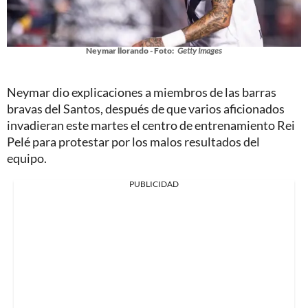
Neymar llorando - Foto:
Getty Images
Neymar dio explicaciones a miembros de las barras
bravas del Santos, después de que varios aficionados
invadieran este martes el centro de entrenamiento Rei
Pelé para protestar por los malos resultados del
equipo.
PUBLICIDAD