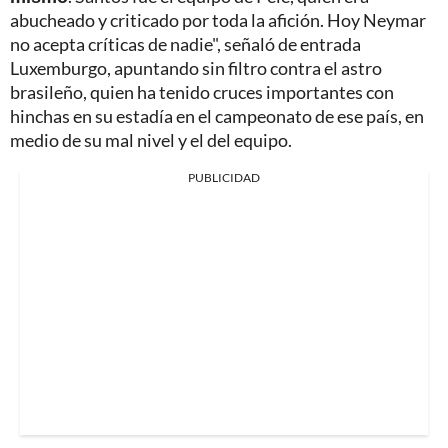
abucheado y criticado por toda la afición. Hoy Neymar
no acepta críticas de nadie", señaló de entrada
Luxemburgo, apuntando sin filtro contra el astro
brasileño, quien ha tenido cruces importantes con
hinchas en su estadía en el campeonato de ese país, en
medio de su mal nivel y el del equipo.
PUBLICIDAD