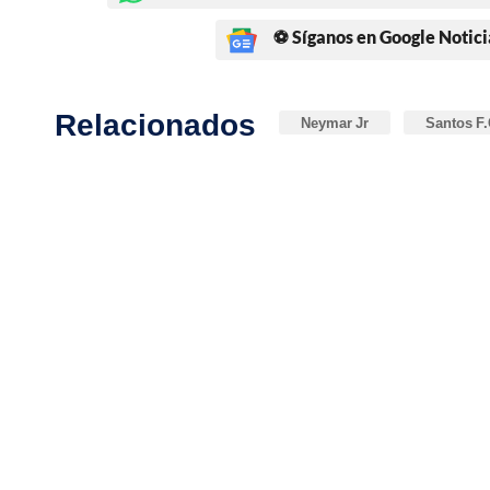
⚽ Síganos en Google Notici
Relacionados
Neymar Jr
Santos F.