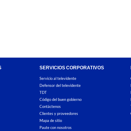
S
SERVICIOS CORPORATIVOS
Servicio al televidente
Defensor del televidente
TDT
Código del buen gobierno
Contáctenos
Clientes y proveedores
Mapa de sitio
Paute con nosotros