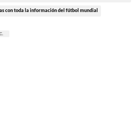
as con toda la información del fútbol mundial
C.