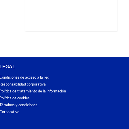
LEGAL
Condiciones de acceso a la red
Responsabilidad corporativa
Política de tratamiento de la información
Política de cookies
Términos y condiciones
Corporativo