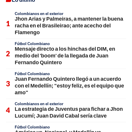
Colombianos en el exterior
Jhon Arias y Palmeiras, a mantener la buena
racha en el Brasileirao; ante acecho del
Flamengo
Fútbol Colombiano
Mensaje directo a los hinchas del DIM, en
medio del 'boom' de la llegada de Juan
Fernando Quintero
Fútbol Colombiano
Juan Fernando Quintero llegó a un acuerdo
con el Medellín; "estoy feliz, es el equipo que
amo"
Colombianos en el exterior
La estrategia de Juventus para fichar a Jhon
Lucumí; Juan David Cabal sería clave
Fútbol Colombiano
América vs. Nacional, y Medellín vs.