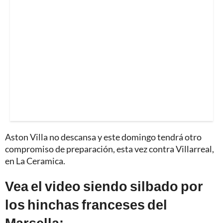
Aston Villa no descansa y este domingo tendrá otro
compromiso de preparación, esta vez contra Villarreal,
en La Ceramica.
Vea el video siendo silbado por
los hinchas franceses del
Marsella: