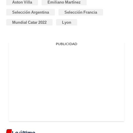
Aston Villa
Emiliano Martínez
Selección Argentina
Selección Francia
Mundial Catar 2022
Lyon
PUBLICIDAD
Lo último