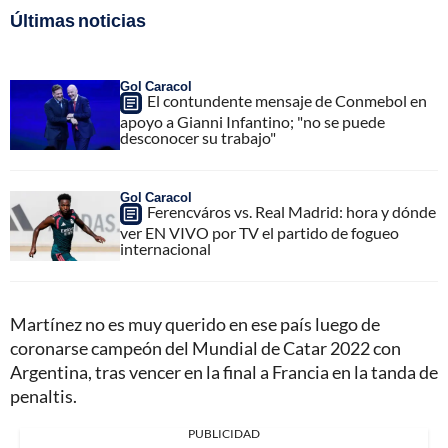
Últimas noticias
Gol Caracol
El contundente mensaje de Conmebol en
apoyo a Gianni Infantino; "no se puede
desconocer su trabajo"
Gol Caracol
Ferencváros vs. Real Madrid: hora y dónde
ver EN VIVO por TV el partido de fogueo
internacional
Martínez no es muy querido en ese país luego de
coronarse campeón del Mundial de Catar 2022 con
Argentina, tras vencer en la final a Francia en la tanda de
penaltis.
PUBLICIDAD