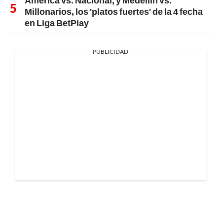
Millonarios, los 'platos fuertes' de la 4 fecha
en Liga BetPlay
PUBLICIDAD