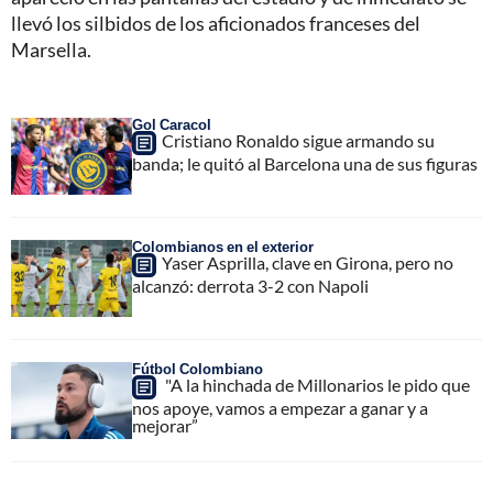
llevó los silbidos de los aficionados franceses del
Marsella.
Gol Caracol
Cristiano Ronaldo sigue armando su
banda; le quitó al Barcelona una de sus figuras
Colombianos en el exterior
Yaser Asprilla, clave en Girona, pero no
alcanzó: derrota 3-2 con Napoli
Fútbol Colombiano
"A la hinchada de Millonarios le pido que
nos apoye, vamos a empezar a ganar y a
mejorar”