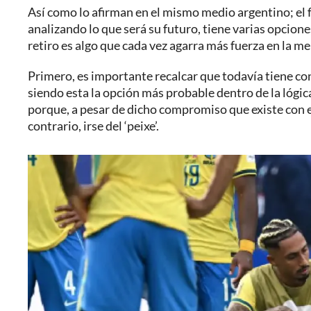
Así como lo afirman en el mismo medio argentino; el 
analizando lo que será su futuro, tiene varias opcione
retiro es algo que cada vez agarra más fuerza en la me
Primero, es importante recalcar que todavía tiene cont
siendo esta la opción más probable dentro de la lógic
porque, a pesar de dicho compromiso que existe con el 
contrario, irse del ‘peixe’.