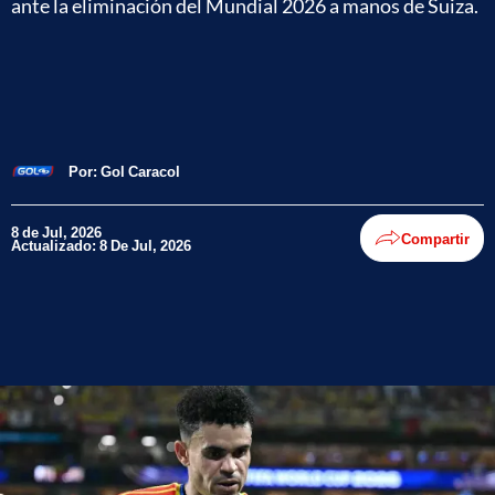
ante la eliminación del Mundial 2026 a manos de Suiza.
Por:
Gol Caracol
8 de Jul, 2026
Compartir
Actualizado: 8 De Jul, 2026