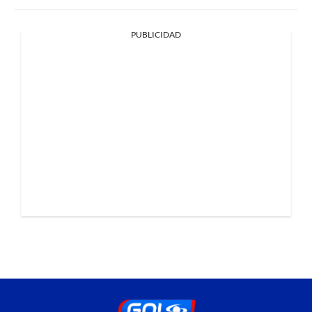
PUBLICIDAD