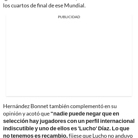
los cuartos de final de ese Mundial.
PUBLICIDAD
Hernández Bonnet también complementó en su
opinión y acotó que
"nadie puede negar que en
selección hay jugadores con un perfil internacional
indiscutible y uno de ellos es 'Lucho' Díaz. Lo que
no tenemos es recambio,
fíjese que Lucho no anduvo