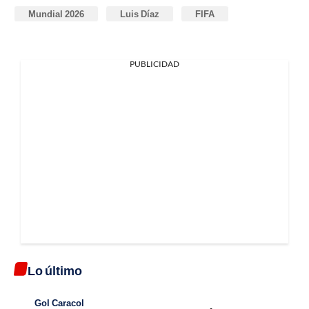
Mundial 2026
Luis Díaz
FIFA
PUBLICIDAD
Lo último
Gol Caracol