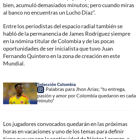
bien, acumuló demasiados minutos; pero cuando miras
al banco no encuentras un Lucho Díaz".
Entre los periodistas del espacio radial también se
habló de la permanencia de James Rodríguez siempre
en la nómina titular de Colombia y de las pocas
oportunidades de ser inicialista que tuvo Juan
Fernando Quintero en la zona de creación en este
Mundial.
Selección Colombia
Palabras para Jhon Arias; "tu entrega,
pasión y amor por Colombia quedaron en cada
minuto"
Los jugadores convocados quedarán en las próximas
horas en vacaciones y uno de los temas para definir
tiene que ver con la continuidad de Néstor Lorenzo, a