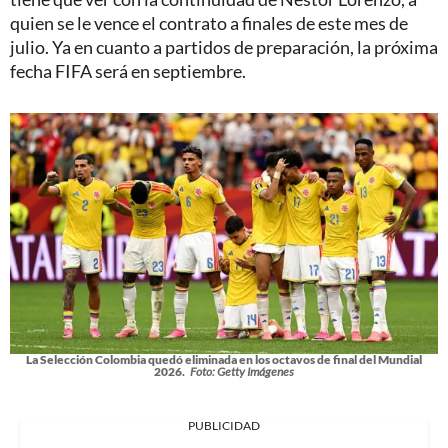
quien se le vence el contrato a finales de este mes de
julio. Ya en cuanto a partidos de preparación, la próxima
fecha FIFA será en septiembre.
La Selección Colombia quedó eliminada en los octavos de final del Mundial
2026.
Foto: Getty Imágenes
PUBLICIDAD