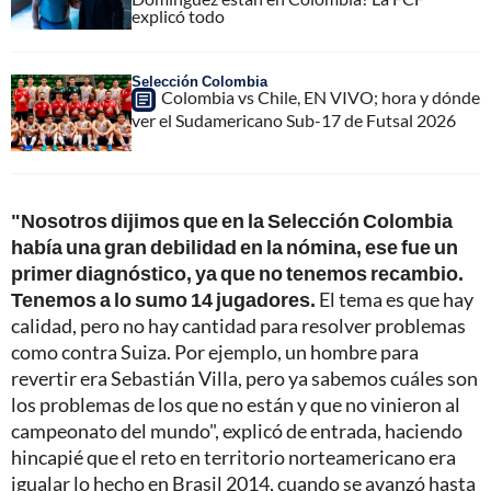
explicó todo
Selección Colombia
Colombia vs Chile, EN VIVO; hora y dónde
ver el Sudamericano Sub-17 de Futsal 2026
"Nosotros dijimos que en la Selección Colombia
había una gran debilidad en la nómina, ese fue un
primer diagnóstico, ya que no tenemos recambio.
Tenemos a lo sumo 14 jugadores.
El tema es que hay
calidad, pero no hay cantidad para resolver problemas
como contra Suiza. Por ejemplo, un hombre para
revertir era Sebastián Villa, pero ya sabemos cuáles son
los problemas de los que no están y que no vinieron al
campeonato del mundo", explicó de entrada, haciendo
hincapié que el reto en territorio norteamericano era
igualar lo hecho en Brasil 2014, cuando se avanzó hasta