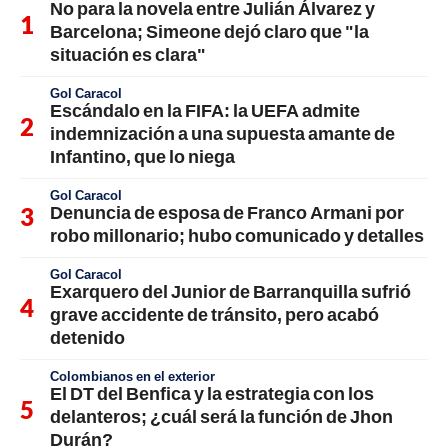
No para la novela entre Julián Álvarez y
Barcelona; Simeone dejó claro que "la
situación es clara"
Gol Caracol
Escándalo en la FIFA: la UEFA admite
indemnización a una supuesta amante de
Infantino, que lo niega
Gol Caracol
Denuncia de esposa de Franco Armani por
robo millonario; hubo comunicado y detalles
Gol Caracol
Exarquero del Junior de Barranquilla sufrió
grave accidente de tránsito, pero acabó
detenido
Colombianos en el exterior
El DT del Benfica y la estrategia con los
delanteros; ¿cuál será la función de Jhon
Durán?