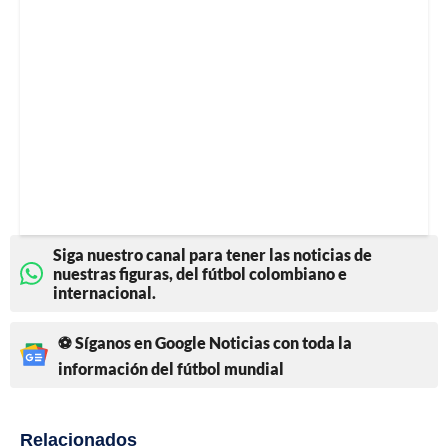
Siga nuestro canal para tener las noticias de
nuestras figuras, del fútbol colombiano e
internacional.
⚽ Síganos en Google Noticias con toda la
información del fútbol mundial
Relacionados