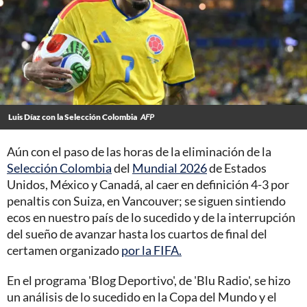
Luis Díaz con la Selección Colombia
AFP
Aún con el paso de las horas de la eliminación de la
Selección Colombia
del
Mundial 2026
de Estados
Unidos, México y Canadá, al caer en definición 4-3 por
penaltis con Suiza, en Vancouver; se siguen sintiendo
ecos en nuestro país de lo sucedido y de la interrupción
del sueño de avanzar hasta los cuartos de final del
certamen organizado
por la FIFA.
En el programa 'Blog Deportivo', de 'Blu Radio', se hizo
un análisis de lo sucedido en la Copa del Mundo y el