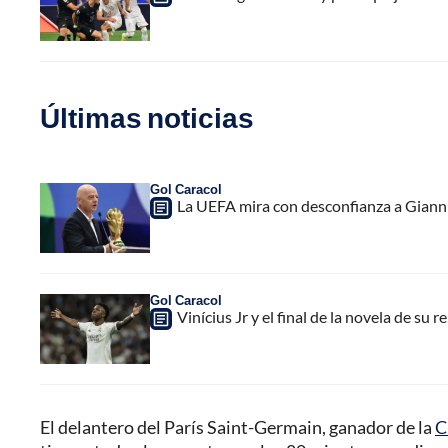
Últimas noticias
Gol Caracol
La UEFA mira con desconfianza a Gianni 
Gol Caracol
Vinícius Jr y el final de la novela de su 
El delantero del París Saint-Germain, ganador de la
C