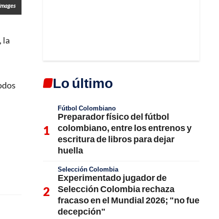
Images
, la
Lo último
todos
Fútbol Colombiano
Preparador físico del fútbol
colombiano, entre los entrenos y
escritura de libros para dejar
huella
Selección Colombia
Experimentado jugador de
Selección Colombia rechaza
fracaso en el Mundial 2026; "no fue
decepción"