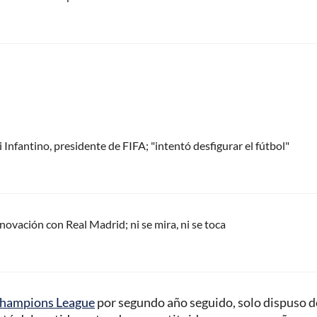
Infantino, presidente de FIFA; "intentó desfigurar el fútbol"
renovación con Real Madrid; ni se mira, ni se toca
hampions League
por segundo año seguido, solo dispuso d