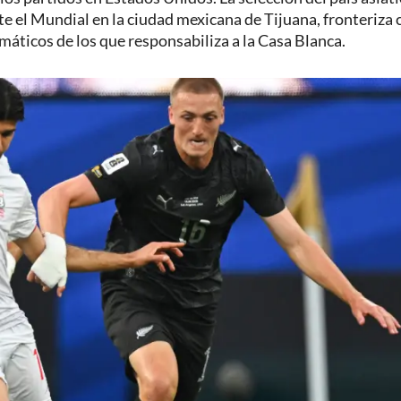
e el Mundial en la ciudad mexicana de Tijuana, fronteriza 
máticos de los que responsabiliza a la Casa Blanca.