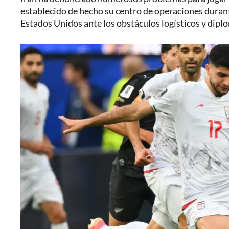
establecido de hecho su centro de operaciones durant
Estados Unidos ante los obstáculos logísticos y diplo