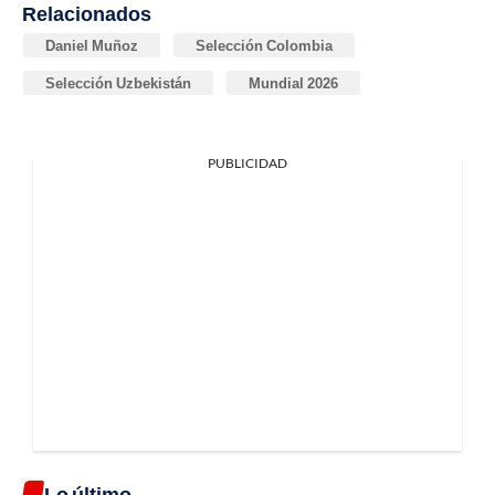
Relacionados
Daniel Muñoz
Selección Colombia
Selección Uzbekistán
Mundial 2026
PUBLICIDAD
Lo último