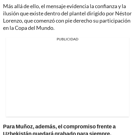
Más allá de ello, el mensaje evidencia la confianza y la
ilusión que existe dentro del plantel dirigido por Néstor
Lorenzo, que comenzó con pie derecho su participación
en la Copa del Mundo.
PUBLICIDAD
Para Muñoz, además, el compromiso frente a
Uzbekistán quedará grabado para siempre.