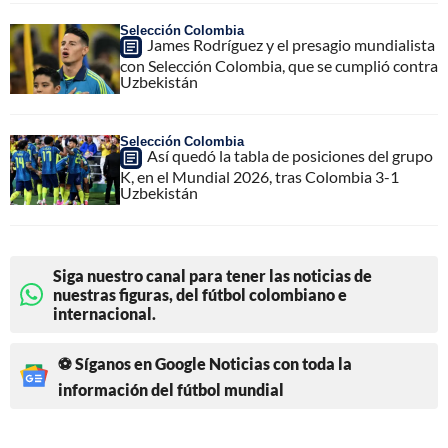
Selección Colombia
James Rodríguez y el presagio mundialista
con Selección Colombia, que se cumplió contra
Uzbekistán
Selección Colombia
Así quedó la tabla de posiciones del grupo
K, en el Mundial 2026, tras Colombia 3-1
Uzbekistán
Siga nuestro canal para tener las noticias de
nuestras figuras, del fútbol colombiano e
internacional.
⚽ Síganos en Google Noticias con toda la
información del fútbol mundial