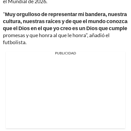
el Mundial de 2026.
"
Muy orgulloso de representar mi bandera, nuestra
cultura, nuestras raíces y de que el mundo conozca
que el Dios en el que yo creo es un Dios que cumple
promesas y que honra al que le honra", añadió el
futbolista.
PUBLICIDAD