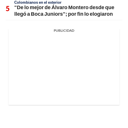
Colombianos en el exterior
"De lo mejor de Álvaro Montero desde que
llegó a Boca Juniors"; por fin lo elogiaron
PUBLICIDAD