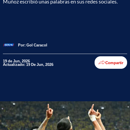
Muñoz escribió unas palabras en sus redes sociales.
Por:
Gol Caracol
19 de Jun, 2026
Compartir
Actualizado: 19 De Jun, 2026