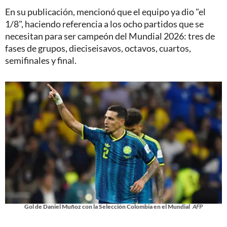
En su publicación, mencionó que el equipo ya dio "el
1/8", haciendo referencia a los ocho partidos que se
necesitan para ser campeón del Mundial 2026: tres de
fases de grupos, dieciseisavos, octavos, cuartos,
semifinales y final.
Gol de Daniel Muñoz con la Selección Colombia en el Mundial
AFP