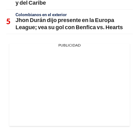
y del Caribe
Colombianos en el exterior
Jhon Durán dijo presente en la Europa
League; vea su gol con Benfica vs. Hearts
PUBLICIDAD