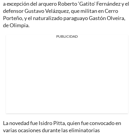
a excepción del arquero Roberto ‘Gatito' Fernández y el
defensor Gustavo Velázquez, que militan en Cerro
Porteño, y el naturalizado paraguayo Gastón Olveira,
de Olimpia.
PUBLICIDAD
La novedad fue Isidro Pitta, quien fue convocado en
varias ocasiones durante las eliminatorias