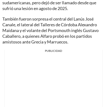
sudamericanas, pero dejó de ser llamado desde que
sufrió una lesión en agosto de 2025.
También fueron sorpresa el central del Lanús José
Canale, el lateral del Talleres de Córdoba Alexandro
Maidana y el volante del Portsmouth inglés Gustavo
Caballero, a quienes Alfaro probó en los partidos
amistosos ante Grecia y Marruecos.
PUBLICIDAD