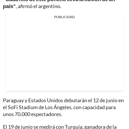
país"
, afirmó el argentino.
PUBLICIDAD
Paraguay y Estados Unidos debutarán el 12 de junio en
el SoFi Stadium de Los Ángeles, con capacidad para
unos 70.000 espectadores.
El 19 de junio se medirá con Turquía, ganadora de la