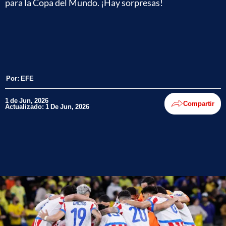
para la Copa del Mundo. ¡Hay sorpresas!
Por:
EFE
1 de Jun, 2026
Compartir
Actualizado: 1 De Jun, 2026