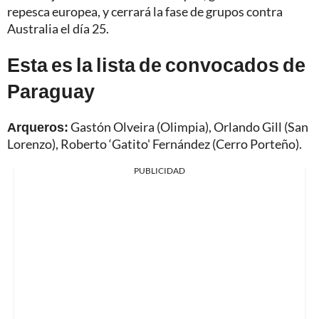
repesca europea, y cerrará la fase de grupos contra
Australia el día 25.
Esta es la lista de convocados de
Paraguay
Arqueros:
Gastón Olveira (Olimpia), Orlando Gill (San
Lorenzo), Roberto ‘Gatito' Fernández (Cerro Porteño).
PUBLICIDAD