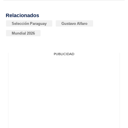
Relacionados
Selección Paraguay
Gustavo Alfaro
Mundial 2026
PUBLICIDAD