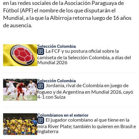
en las redes sociales de la Asociación Paraguaya de
Fútbol (APF) el nombre de los que disputarán el
Mundial, a la que la Albirroja retorna luego de 16 años
de ausencia.
Selección Colombia
La FCF y su postura oficial sobre la
camiseta de la Selección Colombia, a días del
Mundial 2026
Selección Colombia
Jordania, rival de Colombia en juego de
fogueo y de Argentina en Mundial 2026, cayó
4-1 con Suiza
Colombianos en el exterior
El jugador colombiano al que tiene en la
mira River Plate; también lo quieren en Brasil e
Inglaterra