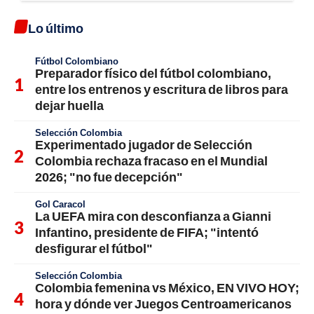
Lo último
Fútbol Colombiano
Preparador físico del fútbol colombiano,
entre los entrenos y escritura de libros para
dejar huella
Selección Colombia
Experimentado jugador de Selección
Colombia rechaza fracaso en el Mundial
2026; "no fue decepción"
Gol Caracol
La UEFA mira con desconfianza a Gianni
Infantino, presidente de FIFA; "intentó
desfigurar el fútbol"
Selección Colombia
Colombia femenina vs México, EN VIVO HOY;
hora y dónde ver Juegos Centroamericanos