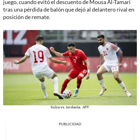
juego, cuando evitó el descuento de Mousa Al-Tamari
tras una pérdida de balón que dejó al delantero rival en
posición de remate.
Suiza vs. Jordania.
AFP.
PUBLICIDAD