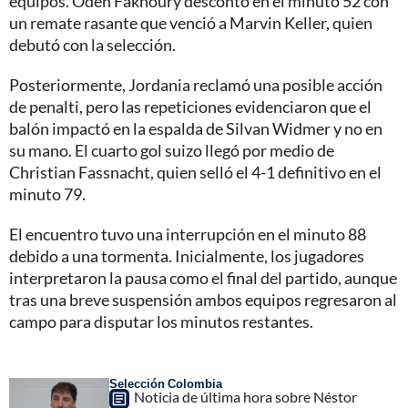
equipos. Odeh Fakhoury descontó en el minuto 52 con
un remate rasante que venció a Marvin Keller, quien
debutó con la selección.
Posteriormente, Jordania reclamó una posible acción
de penalti, pero las repeticiones evidenciaron que el
balón impactó en la espalda de Silvan Widmer y no en
su mano. El cuarto gol suizo llegó por medio de
Christian Fassnacht, quien selló el 4-1 definitivo en el
minuto 79.
El encuentro tuvo una interrupción en el minuto 88
debido a una tormenta. Inicialmente, los jugadores
interpretaron la pausa como el final del partido, aunque
tras una breve suspensión ambos equipos regresaron al
campo para disputar los minutos restantes.
Selección Colombia
Noticia de última hora sobre Néstor