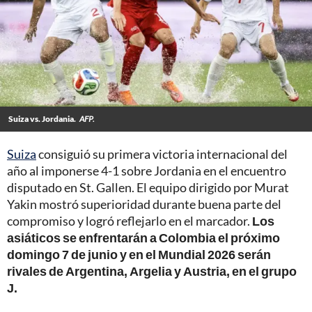
Suiza vs. Jordania.
AFP.
Suiza
consiguió su primera victoria internacional del
año al imponerse 4-1 sobre Jordania en el encuentro
disputado en St. Gallen. El equipo dirigido por Murat
Yakin mostró superioridad durante buena parte del
compromiso y logró reflejarlo en el marcador.
Los
asiáticos se enfrentarán a Colombia el próximo
domingo 7 de junio y en el Mundial 2026 serán
rivales de Argentina, Argelia y Austria, en el grupo
J.