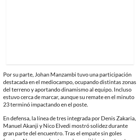
Por su parte, Johan Manzambi tuvo una participación
destacada en el mediocampo, ocupando distintas zonas
del terreno y aportando dinamismo al equipo. Incluso
estuvo cerca de marcar, aunque su remate en el minuto
23 terminó impactando en el poste.
En defensa, la línea de tres integrada por Denis Zakaria,
Manuel Akanji y Nico Elvedi mostró solidez durante
gran parte del encuentro. Tras el empate sin goles