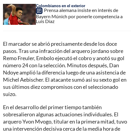
Colombianos en el exterior
Prensa alemana insiste en interés de
Bayern Múnich por ponerle competencia a
Luis Díaz
El marcador se abrió precisamente desde los doce
pasos. Tras una infracción del arquero jordano sobre
Remo Freuler, Embolo ejecutó el cobro y anotó su gol
número 24 con la selección. Minutos después, Dan
Ndoye amplió la diferencia luego de una asistencia de
Michel Aebischer. El atacante sumó así su sexto gol en
sus últimos diez compromisos con el seleccionado
suizo.
En el desarrollo del primer tiempo también
sobresalieron algunas actuaciones individuales. El
arquero Yvon Mvogo, titular en la primera mitad, tuvo
una intervención decisiva cerca de la media hora de