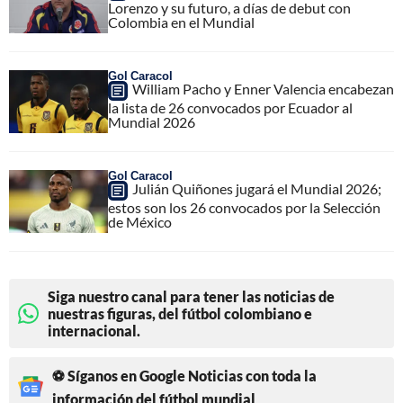
Lorenzo y su futuro, a días de debut con
Colombia en el Mundial
Gol Caracol
William Pacho y Enner Valencia encabezan
la lista de 26 convocados por Ecuador al
Mundial 2026
Gol Caracol
Julián Quiñones jugará el Mundial 2026;
estos son los 26 convocados por la Selección
de México
Siga nuestro canal para tener las noticias de
nuestras figuras, del fútbol colombiano e
internacional.
⚽ Síganos en Google Noticias con toda la
información del fútbol mundial