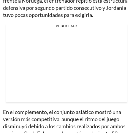
frente a Noruega, el entrenador repitió esta estructura
defensiva por segundo partido consecutivo y Jordania
tuvo pocas oportunidades para exigirla.
PUBLICIDAD
En el complemento, el conjunto asiático mostró una
versión más competitiva, aunque el ritmo del juego
disminuyó debido a los cambios realizados por ambos