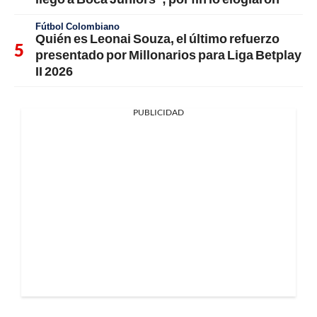
Fútbol Colombiano
Quién es Leonai Souza, el último refuerzo
presentado por Millonarios para Liga Betplay
II 2026
PUBLICIDAD