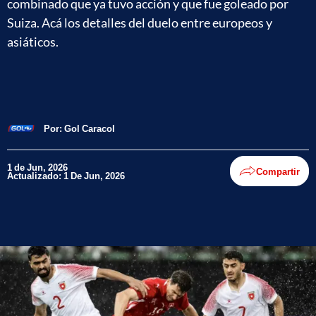
combinado que ya tuvo acción y que fue goleado por
Suiza. Acá los detalles del duelo entre europeos y
asiáticos.
Por:
Gol Caracol
1 de Jun, 2026
Compartir
Actualizado: 1 De Jun, 2026