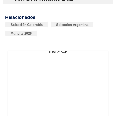
Relacionados
Selección Colombia
Selección Argentina
Mundial 2026
PUBLICIDAD