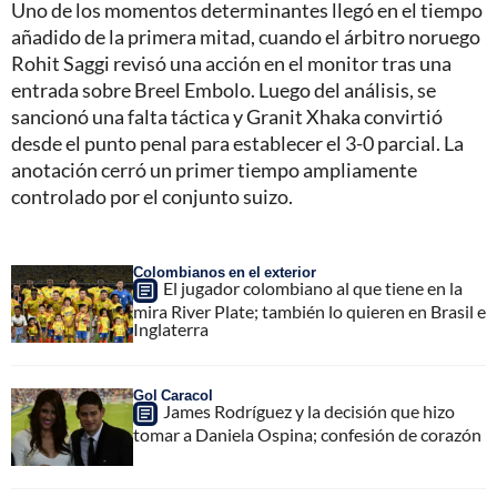
Uno de los momentos determinantes llegó en el tiempo
añadido de la primera mitad, cuando el árbitro noruego
Rohit Saggi revisó una acción en el monitor tras una
entrada sobre Breel Embolo. Luego del análisis, se
sancionó una falta táctica y Granit Xhaka convirtió
desde el punto penal para establecer el 3-0 parcial. La
anotación cerró un primer tiempo ampliamente
controlado por el conjunto suizo.
Colombianos en el exterior
El jugador colombiano al que tiene en la
mira River Plate; también lo quieren en Brasil e
Inglaterra
Gol Caracol
James Rodríguez y la decisión que hizo
tomar a Daniela Ospina; confesión de corazón