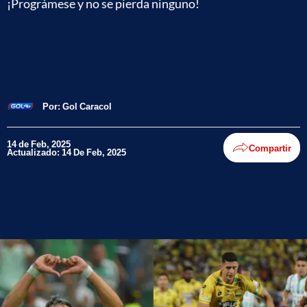
¡Prográmese y no se pierda ninguno!
Por:
Gol Caracol
14 de Feb, 2025
Compartir
Actualizado: 14 De Feb, 2025