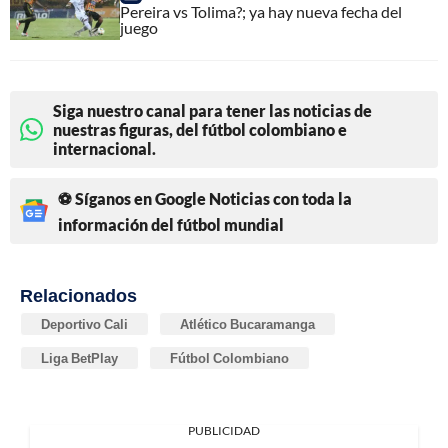
Pereira vs Tolima?; ya hay nueva fecha del
juego
Siga nuestro canal para tener las noticias de
nuestras figuras, del fútbol colombiano e
internacional.
⚽ Síganos en Google Noticias con toda la
información del fútbol mundial
Relacionados
Deportivo Cali
Atlético Bucaramanga
Liga BetPlay
Fútbol Colombiano
PUBLICIDAD