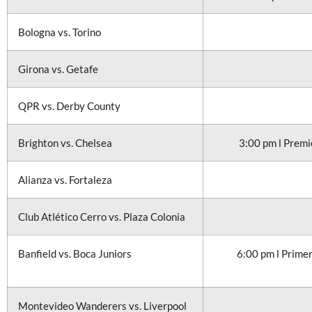
Bologna vs. Torino
Girona vs. Getafe
QPR vs. Derby County
Brighton vs. Chelsea
3:00 pm l Prem
Alianza vs. Fortaleza
Club Atlético Cerro vs. Plaza Colonia
Banfield vs. Boca Juniors
6:00 pm l Prime
Montevideo Wanderers vs. Liverpool