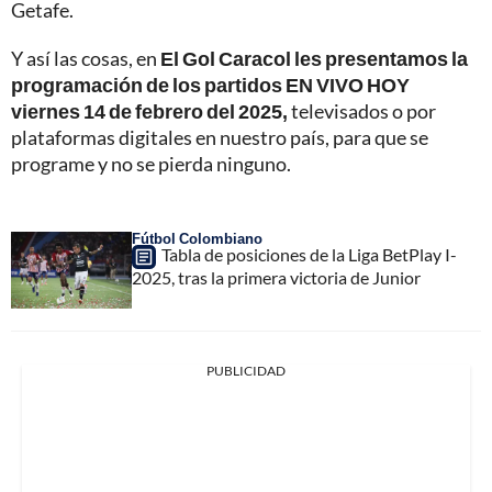
Getafe.
Y así las cosas, en
El Gol Caracol les presentamos la
programación de los partidos EN VIVO HOY
viernes 14 de febrero del 2025,
televisados o por
plataformas digitales en nuestro país, para que se
programe y no se pierda ninguno.
Fútbol Colombiano
Tabla de posiciones de la Liga BetPlay I-
2025, tras la primera victoria de Junior
PUBLICIDAD