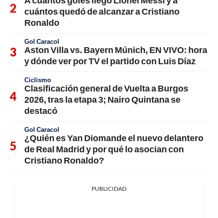
cuántos quedó de alcanzar a Cristiano
Ronaldo
Gol Caracol
Aston Villa vs. Bayern Múnich, EN VIVO: hora
y dónde ver por TV el partido con Luis Díaz
Ciclismo
Clasificación general de Vuelta a Burgos
2026, tras la etapa 3; Nairo Quintana se
destacó
Gol Caracol
¿Quién es Yan Diomande el nuevo delantero
de Real Madrid y por qué lo asocian con
Cristiano Ronaldo?
PUBLICIDAD