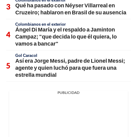
Qué ha pasado con Néyser Villarreal en
Cruzeiro; hablaron en Brasil de su ausencia
Colombianos en el exterior
Ángel Di María y el respaldo a Jaminton
Campaz; "que decida lo que él quiera, lo
vamos a bancar"
Gol Caracol
Así era Jorge Messi, padre de Lionel Messi;
agente y quien luchó para que fuera una
estrella mundial
PUBLICIDAD