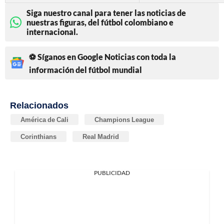
Siga nuestro canal para tener las noticias de
nuestras figuras, del fútbol colombiano e
internacional.
⚽ Síganos en Google Noticias con toda la
información del fútbol mundial
Relacionados
América de Cali
Champions League
Corinthians
Real Madrid
PUBLICIDAD