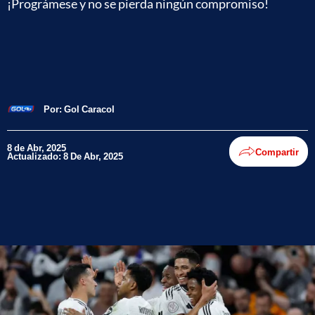
¡Prográmese y no se pierda ningún compromiso!
Por:
Gol Caracol
8 de Abr, 2025
Compartir
Actualizado: 8 De Abr, 2025