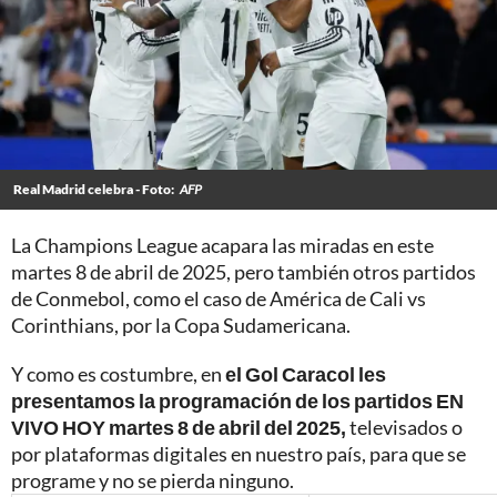
Real Madrid celebra - Foto:
AFP
La Champions League acapara las miradas en este
martes 8 de abril de 2025, pero también otros partidos
de Conmebol, como el caso de América de Cali vs
Corinthians, por la Copa Sudamericana.
Y como es costumbre, en
el Gol Caracol les
presentamos la programación de los partidos EN
VIVO HOY martes 8 de abril del 2025,
televisados o
por plataformas digitales en nuestro país, para que se
programe y no se pierda ninguno.