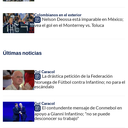
Colombianos en el exterior
Nelson Deossa está imparable en México;
vea el gol en el Monterrey vs. Toluca
Últimas noticias
Gol Caracol
La drástica petición de la Federación
Noruega de Fútbol contra Infantino; no para el
escándalo
Gol Caracol
El contundente mensaje de Conmebol en
apoyo a Gianni Infantino; "no se puede
desconocer su trabajo"