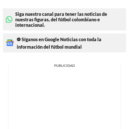
Siga nuestro canal para tener las noticias de
nuestras figuras, del fútbol colombiano e
internacional.
⚽ Síganos en Google Noticias con toda la
información del fútbol mundial
PUBLICIDAD