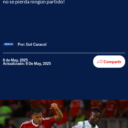
no se pierda ningún partido!
Por:
Gol Caracol
8 de May, 2025
Compartir
Actualizado: 8 De May, 2025