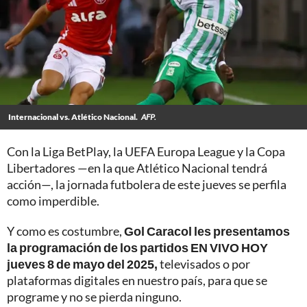
Internacional vs. Atlético Nacional.
AFP.
Con la Liga BetPlay, la UEFA Europa League y la Copa
Libertadores —en la que Atlético Nacional tendrá
acción—, la jornada futbolera de este jueves se perfila
como imperdible.
Y como es costumbre,
Gol Caracol les presentamos
la programación de los partidos EN VIVO HOY
jueves 8 de mayo del 2025,
televisados o por
plataformas digitales en nuestro país, para que se
programe y no se pierda ninguno.