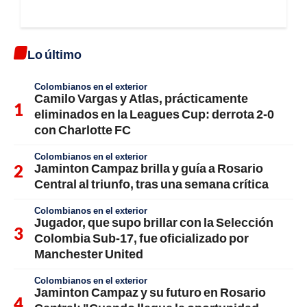
Lo último
Colombianos en el exterior
Camilo Vargas y Atlas, prácticamente
eliminados en la Leagues Cup: derrota 2-0
con Charlotte FC
Colombianos en el exterior
Jaminton Campaz brilla y guía a Rosario
Central al triunfo, tras una semana crítica
Colombianos en el exterior
Jugador, que supo brillar con la Selección
Colombia Sub-17, fue oficializado por
Manchester United
Colombianos en el exterior
Jaminton Campaz y su futuro en Rosario